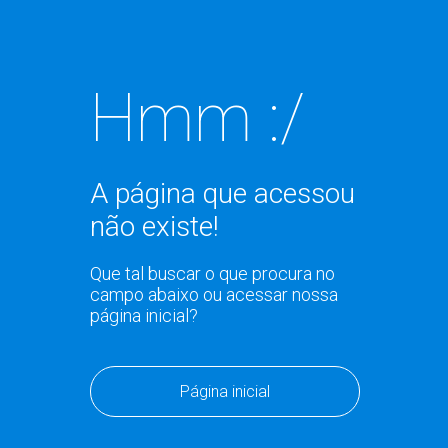
Hmm :/
A página que acessou
não existe!
Que tal buscar o que procura no
campo abaixo ou acessar nossa
página inicial?
Página inicial