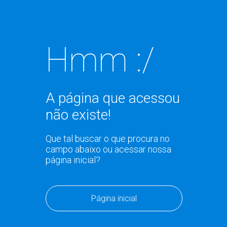
Hmm :/
A página que acessou
não existe!
Que tal buscar o que procura no
campo abaixo ou acessar nossa
página inicial?
Página inicial