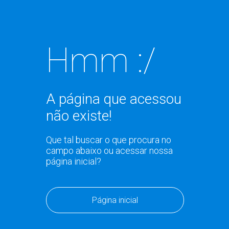
Hmm :/
A página que acessou
não existe!
Que tal buscar o que procura no
campo abaixo ou acessar nossa
página inicial?
Página inicial