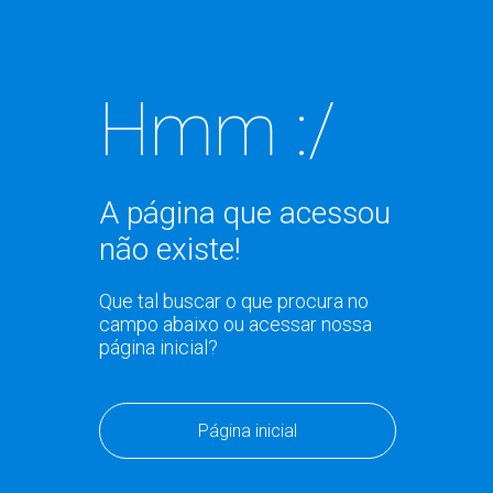
Hmm :/
A página que acessou
não existe!
Que tal buscar o que procura no
campo abaixo ou acessar nossa
página inicial?
Página inicial