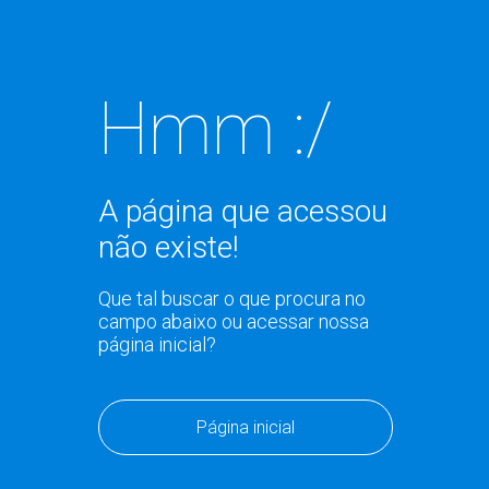
Hmm :/
A página que acessou
não existe!
Que tal buscar o que procura no
campo abaixo ou acessar nossa
página inicial?
Página inicial