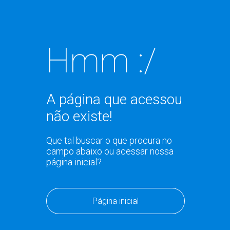
Hmm :/
A página que acessou
não existe!
Que tal buscar o que procura no
campo abaixo ou acessar nossa
página inicial?
Página inicial