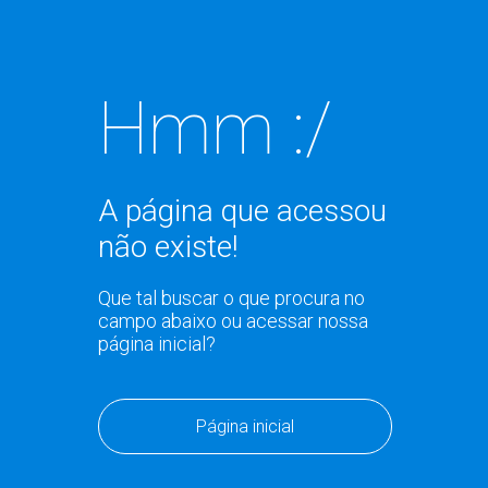
Hmm :/
A página que acessou
não existe!
Que tal buscar o que procura no
campo abaixo ou acessar nossa
página inicial?
Página inicial