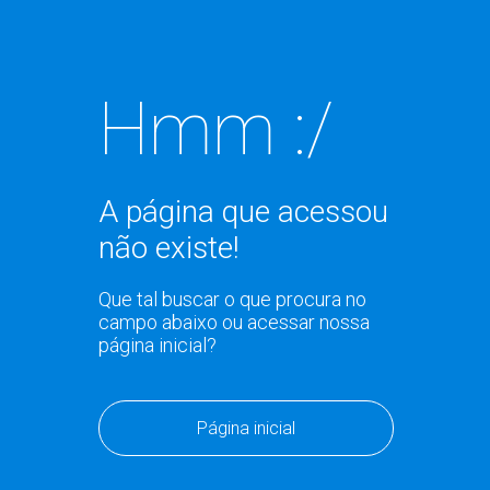
Hmm :/
A página que acessou
não existe!
Que tal buscar o que procura no
campo abaixo ou acessar nossa
página inicial?
Página inicial