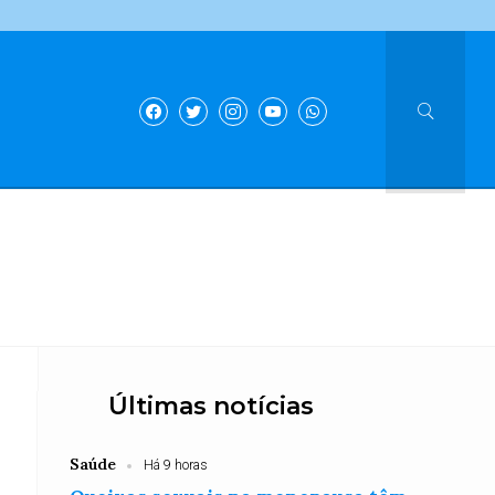
Últimas notícias
Saúde
Há 9 horas