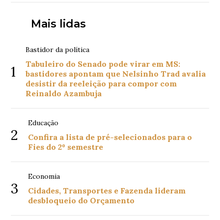
Mais lidas
Bastidor da política
Tabuleiro do Senado pode virar em MS:
1
bastidores apontam que Nelsinho Trad avalia
desistir da reeleição para compor com
Reinaldo Azambuja
Educação
2
Confira a lista de pré-selecionados para o
Fies do 2º semestre
Economia
3
Cidades, Transportes e Fazenda lideram
desbloqueio do Orçamento