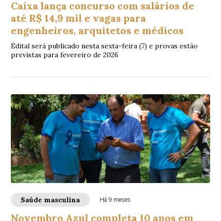
Caixa lança concurso com salários de
até R$ 14,9 mil e vagas para
engenheiros, arquitetos e médicos
Edital será publicado nesta sexta-feira (7) e provas estão
previstas para fevereiro de 2026
Saúde masculina
Há 9 meses
Novembro Azul completa 10 anos em