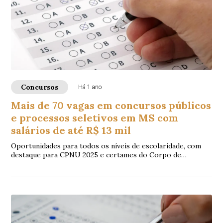
Concursos
Há 1 ano
Mais de 70 vagas em concursos públicos
e processos seletivos em MS com
salários de até R$ 13 mil
Oportunidades para todos os níveis de escolaridade, com
destaque para CPNU 2025 e certames do Corpo de
Bombeiros