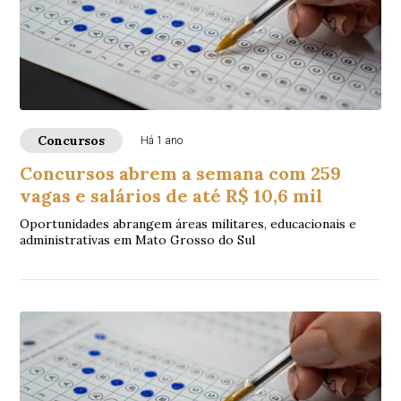
Concursos
Há 1 ano
Concursos abrem a semana com 259
vagas e salários de até R$ 10,6 mil
Oportunidades abrangem áreas militares, educacionais e
administrativas em Mato Grosso do Sul