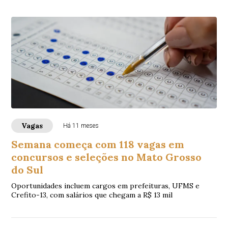
Vagas
Há 11 meses
Semana começa com 118 vagas em
concursos e seleções no Mato Grosso
do Sul
Oportunidades incluem cargos em prefeituras, UFMS e
Crefito-13, com salários que chegam a R$ 13 mil