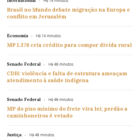
Internacional
Há 14 minutos
Brasil no Mundo debate migração na Europa e
conflito em Jerusalém
Economia
Há 14 minutos
MP 1.376 cria crédito para compor dívida rural
Senado Federal
Há 48 minutos
CDH: violência e falta de estrutura ameaçam
atendimento à saúde indígena
Senado Federal
Há 48 minutos
MP do piso mínimo do frete vira lei; perdão a
caminhoneiros é vetado
Justiça
Há 48 minutos