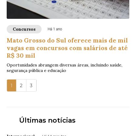
Concursos
Há 1 ano
Mato Grosso do Sul oferece mais de mil
vagas em concursos com salários de até
R$ 30 mil
Oportunidades abrangem diversas áreas, incluindo saúde,
segurança pública e educação
1
2
3
Últimas notícias