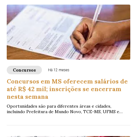
Concursos
Há 12 meses
Concursos em MS oferecem salários de
até R$ 42 mil; inscrições se encerram
nesta semana
Oportunidades são para diferentes áreas e cidades,
incluindo Prefeitura de Mundo Novo, TCE-MS, UFMS e
Crefito-13