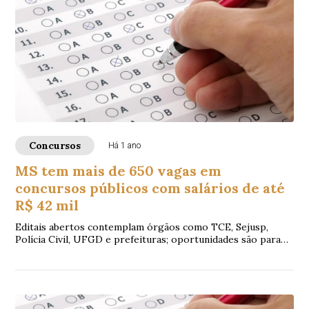
Concursos
Há 1 ano
MS tem mais de 650 vagas em
concursos públicos com salários de até
R$ 42 mil
Editais abertos contemplam órgãos como TCE, Sejusp,
Polícia Civil, UFGD e prefeituras; oportunidades são para
níveis médio, técnico e superior