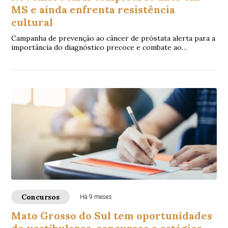
MS e ainda enfrenta resistência
cultural
Campanha de prevenção ao câncer de próstata alerta para a
importância do diagnóstico precoce e combate ao
preconceito entre homens
Concursos
Há 9 meses
Mato Grosso do Sul tem oportunidades