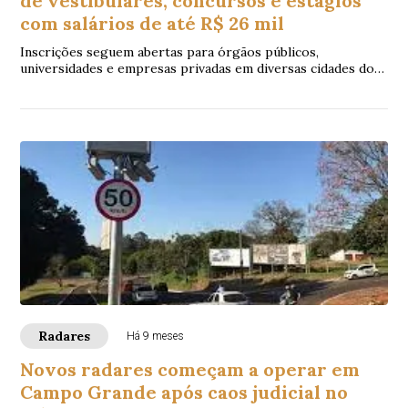
de vestibulares, concursos e estágios
com salários de até R$ 26 mil
Inscrições seguem abertas para órgãos públicos,
universidades e empresas privadas em diversas cidades do
estado
Radares
Há 9 meses
Novos radares começam a operar em
Campo Grande após caos judicial no