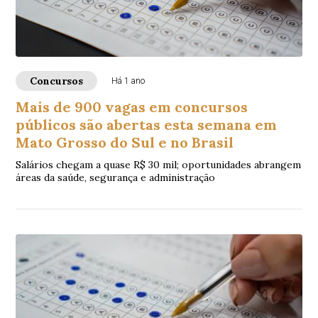
Concursos
Há 1 ano
Mais de 900 vagas em concursos
públicos são abertas esta semana em
Mato Grosso do Sul e no Brasil
Salários chegam a quase R$ 30 mil; oportunidades abrangem
áreas da saúde, segurança e administração