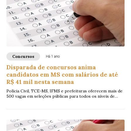
Concursos
Há 1 ano
Disparada de concursos anima
candidatos em MS com salários de até
R$ 41 mil nesta semana
Polícia Civil, TCE-MS, IFMS e prefeituras oferecem mais de
500 vagas em seleções públicas para todos os níveis de
escolaridade