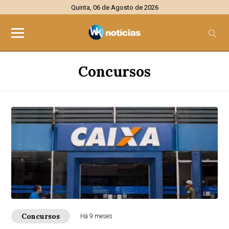
Quinta, 06 de Agosto de 2026
Concursos
Concursos
Há 9 meses