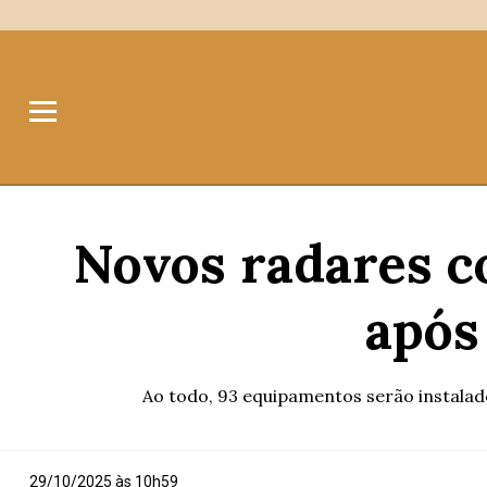
Novos radares 
após 
Ao todo, 93 equipamentos serão instalado
29/10/2025 às 10h59