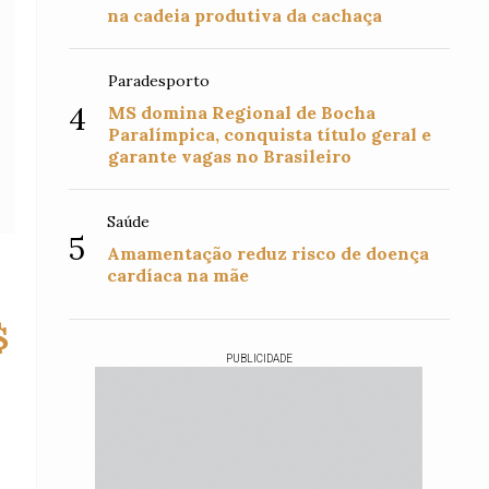
na cadeia produtiva da cachaça
Paradesporto
4
MS domina Regional de Bocha
Paralímpica, conquista título geral e
garante vagas no Brasileiro
Saúde
5
Amamentação reduz risco de doença
cardíaca na mãe
$
PUBLICIDADE