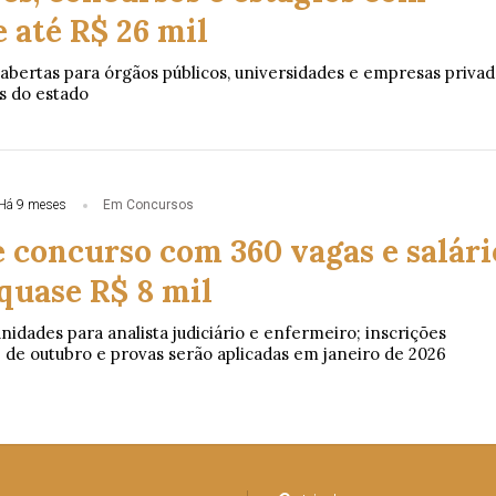
e até R$ 26 mil
abertas para órgãos públicos, universidades e empresas privad
s do estado
Há 9 meses
Em Concursos
 concurso com 360 vagas e salári
 quase R$ 8 mil
nidades para analista judiciário e enfermeiro; inscrições
de outubro e provas serão aplicadas em janeiro de 2026