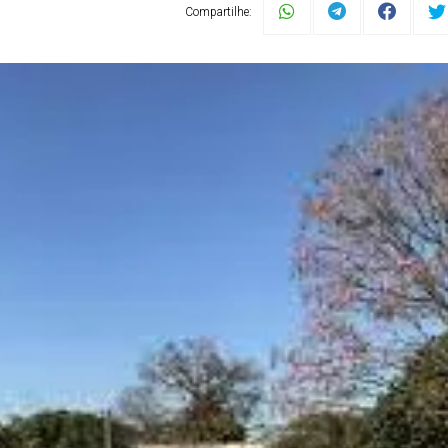
Compartilhe: