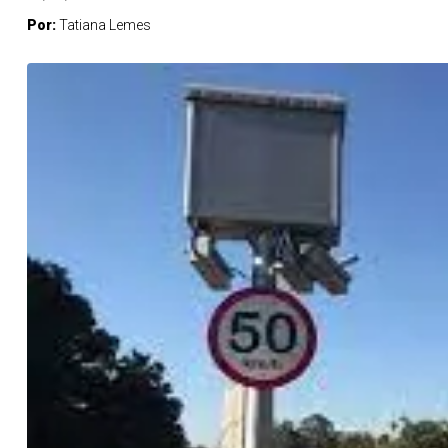
Por:
Tatiana Lemes