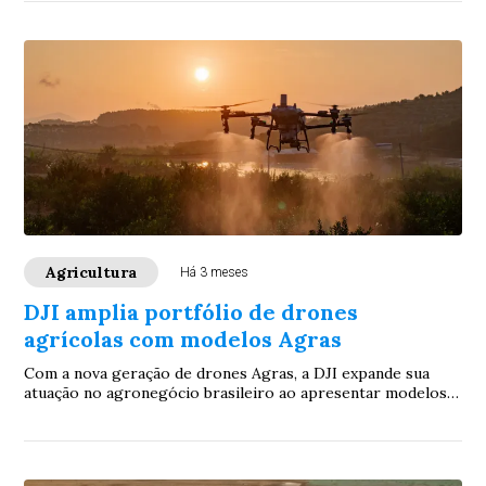
Agricultura
Há 3 meses
DJI amplia portfólio de drones
agrícolas com modelos Agras
Com a nova geração de drones Agras, a DJI expande sua
atuação no agronegócio brasileiro ao apresentar modelos
com diferentes capacidades operacionais