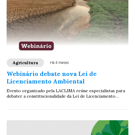
Agricultura
Há 4 meses
Webinário debate nova Lei de
Licenciamento Ambiental
Evento organizado pela LACLIMA reúne especialistas para
debater a constitucionalidade da Lei de Licenciamento
Ambiental em análise no Congresso Nac...