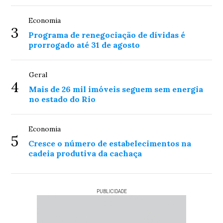
Economia
3
Programa de renegociação de dívidas é
prorrogado até 31 de agosto
Geral
4
Mais de 26 mil imóveis seguem sem energia
no estado do Rio
Economia
5
Cresce o número de estabelecimentos na
cadeia produtiva da cachaça
PUBLICIDADE