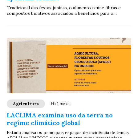
Tradicional das festas juninas, o alimento reúne fibras e
compostos bioativos associados a benefícios para o
intestino, coração e metabolismo
Agricultura
Há 2 meses
LACLIMA examina uso da terra no
regime climático global
Estudo analisa os principais espaços de incidência de temas