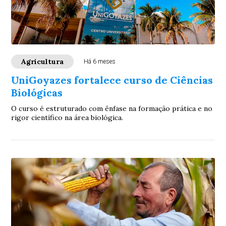
Agricultura
Há 6 meses
UniGoyazes fortalece curso de Ciências
Biológicas
O curso é estruturado com ênfase na formação prática e no
rigor científico na área biológica.