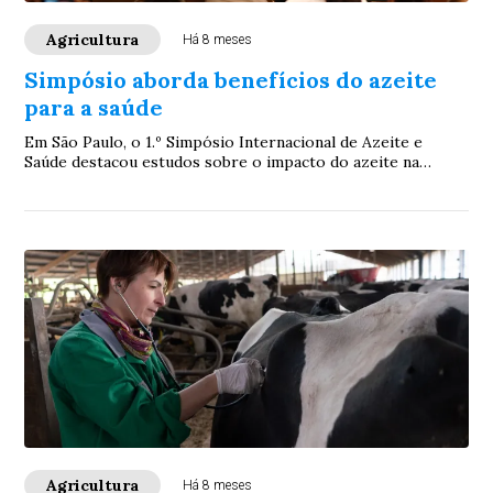
Agricultura
Há 8 meses
Simpósio aborda benefícios do azeite
para a saúde
Em São Paulo, o 1.º Simpósio Internacional de Azeite e
Saúde destacou estudos sobre o impacto do azeite na
alimentação e apontou que o Brasil ainda...
Agricultura
Há 8 meses