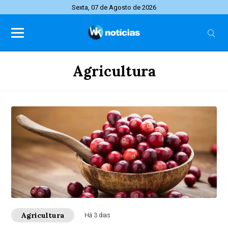
Sexta, 07 de Agosto de 2026
Agricultura
Agricultura
Há 3 dias