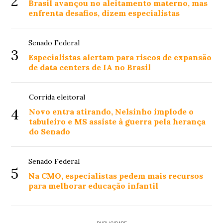
2
Brasil avançou no aleitamento materno, mas
enfrenta desafios, dizem especialistas
Senado Federal
3
Especialistas alertam para riscos de expansão
de data centers de IA no Brasil
Corrida eleitoral
4
Novo entra atirando, Nelsinho implode o
tabuleiro e MS assiste à guerra pela herança
do Senado
Senado Federal
5
Na CMO, especialistas pedem mais recursos
para melhorar educação infantil