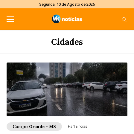
Segunda, 10 de Agosto de 2026
Cidades
Campo Grande - MS
Há 13 horas