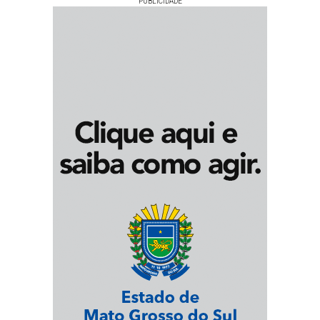
PUBLICIDADE