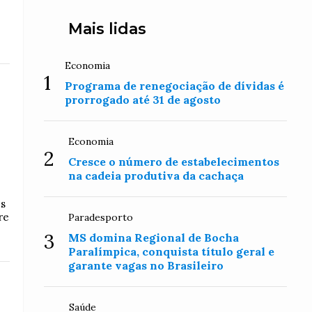
Mais lidas
Economia
1
Programa de renegociação de dívidas é
prorrogado até 31 de agosto
Economia
2
Cresce o número de estabelecimentos
na cadeia produtiva da cachaça
es
re
Paradesporto
3
MS domina Regional de Bocha
Paralímpica, conquista título geral e
garante vagas no Brasileiro
Saúde