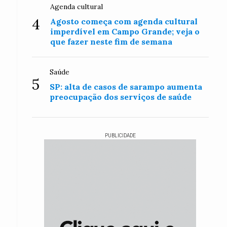
Agenda cultural
4
Agosto começa com agenda cultural
imperdível em Campo Grande; veja o
que fazer neste fim de semana
Saúde
5
SP: alta de casos de sarampo aumenta
preocupação dos serviços de saúde
PUBLICIDADE