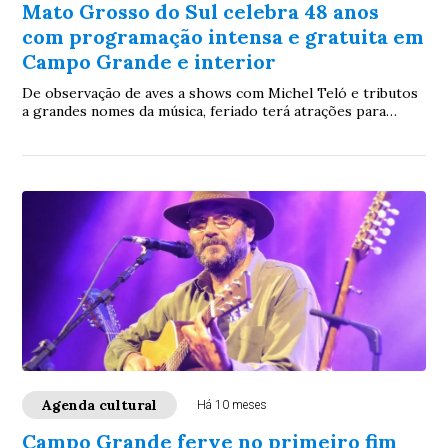
Mato Grosso do Sul celebra 48 anos
com programação intensa e gratuita em
Campo Grande e interior
De observação de aves a shows com Michel Teló e tributos
a grandes nomes da música, feriado terá atrações para
todas as idades
Agenda cultural
Há 10 meses
Campo Grande ferve no primeiro fim