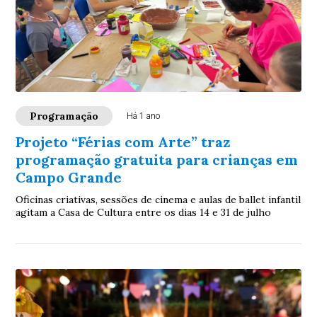
Programação
Há 1 ano
Projeto “Férias com Arte” traz
programação gratuita para crianças em
Campo Grande
Oficinas criativas, sessões de cinema e aulas de ballet infantil
agitam a Casa de Cultura entre os dias 14 e 31 de julho