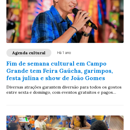
Agenda cultural
Há 1 ano
Fim de semana cultural em Campo
Grande tem Feira Gaúcha, garimpos,
festa julina e show de João Gomes
Diversas atrações garantem diversão para todos os gostos
entre sexta e domingo, com eventos gratuitos e pagos
espalhados pela cidade