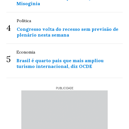
Misoginia
Política
4
Congresso volta do recesso sem previsão de
plenário nesta semana
Economia
5
Brasil é quarto país que mais ampliou
turismo internacional, diz OCDE
PUBLICIDADE