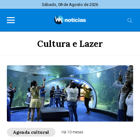
Sábado, 08 de Agosto de 2026
Cultura e Lazer
Agenda cultural
Há 10 meses