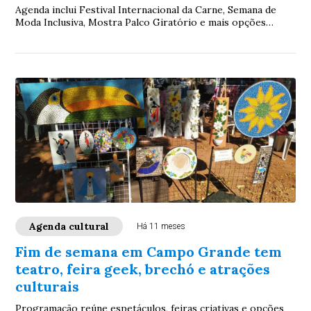
Agenda inclui Festival Internacional da Carne, Semana de
Moda Inclusiva, Mostra Palco Giratório e mais opções
gratuitas pela cidade
Agenda cultural
Há 11 meses
Fim de semana em Campo Grande tem
teatro, feira geek, brechó e atrações
culturais
Programação reúne espetáculos, feiras criativas e opções