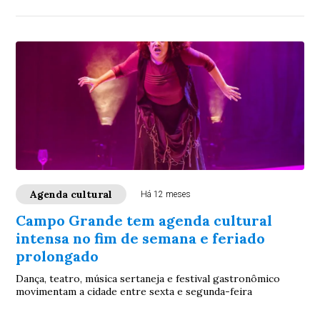
Agenda cultural
Há 12 meses
Campo Grande tem agenda cultural
intensa no fim de semana e feriado
prolongado
Dança, teatro, música sertaneja e festival gastronômico
movimentam a cidade entre sexta e segunda-feira