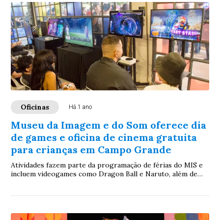
Oficinas
Há 1 ano
Museu da Imagem e do Som oferece dia
de games e oficina de cinema gratuita
para crianças em Campo Grande
Atividades fazem parte da programação de férias do MIS e
incluem videogames como Dragon Ball e Naruto, além de
oficina sobre os primórdios do cinema