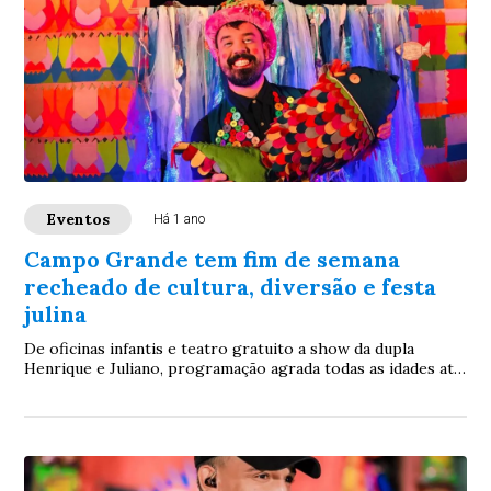
Eventos
Há 1 ano
Campo Grande tem fim de semana
recheado de cultura, diversão e festa
julina
De oficinas infantis e teatro gratuito a show da dupla
Henrique e Juliano, programação agrada todas as idades até
domingo