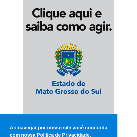
Ao navegar por nosso site você concorda
com nossa Política de Privacidade.