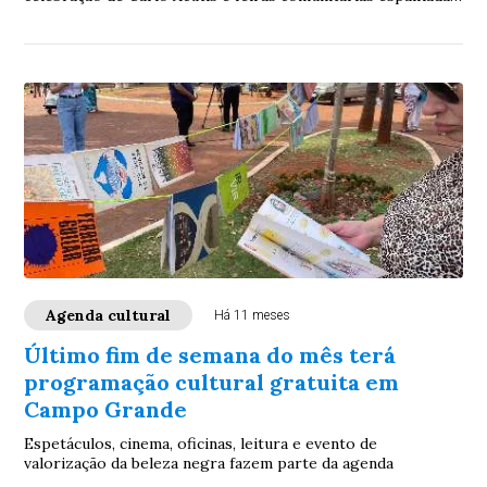
pela cidade
Agenda cultural
Há 11 meses
Último fim de semana do mês terá
programação cultural gratuita em
Campo Grande
Espetáculos, cinema, oficinas, leitura e evento de
valorização da beleza negra fazem parte da agenda