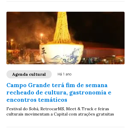
Agenda cultural
Há 1 ano
Campo Grande terá fim de semana
recheado de cultura, gastronomia e
encontros temáticos
Festival do Sobá, RetrocarMS, Meet & Truck e feiras
culturais movimentam a Capital com atrações gratuitas