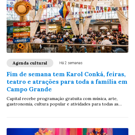
Agenda cultural
Há 2 semanas
Fim de semana tem Karol Conká, feiras,
teatro e atrações para toda a família em
Campo Grande
Capital recebe programação gratuita com música, arte,
gastronomia, cultura popular e atividades para todas as
idades entre sexta-feira (24) e domingo (26)