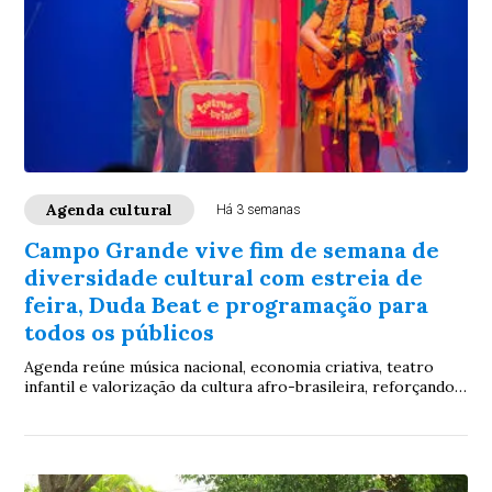
Agenda cultural
Há 3 semanas
Campo Grande vive fim de semana de
diversidade cultural com estreia de
feira, Duda Beat e programação para
todos os públicos
Agenda reúne música nacional, economia criativa, teatro
infantil e valorização da cultura afro-brasileira, reforçando
o crescimento do circuito cultural da Capital