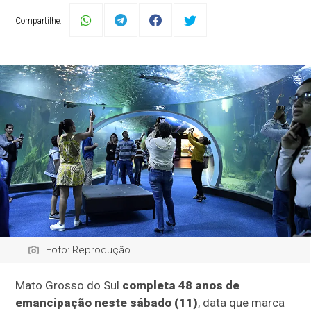
Compartilhe:
Foto: Reprodução
Mato Grosso do Sul
completa 48 anos de
emancipação neste sábado (11)
, data que marca