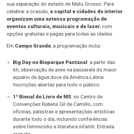
sua separação do estado de Mato Grosso. Para
celebrar a ocasião,
a capital e cidades do interior
organizam uma extensa programação de
eventos culturais, musicais e de lazer
, com
opções gratuitas e pagas para todas as idades.
Em
Campo Grande
, a programação inclui:
Big Day no Bioparque Pantanal
: a partir das
6h, observação de aves na passarela do maior
aquário de água doce da América Latina.
Inscrições abertas para todo o público.
1ª Bienal do Livro de MS
: no Centro de
Convenções Rubens Gil de Camillo, com
oficinas, palestras e apresentações artísticas
durante todo o dia, incluindo conferências
sobre feminicídio e literatura infantil. Entrada
gratuita.