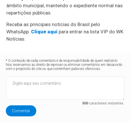
âmbito municipal, mantendo o expediente normal nas
repartições públicas.
Receba as principais notícias do Brasil pelo
WhatsApp.
Clique aqui
para entrar na lista VIP do WK
Notícias.
* O conteúdo de cada comentário é de responsabilidade de quem realizá-lo.
Nos reservamos ao direito de reprovar ou eliminar comentários em desacordo
com o propósito do site ou que contenham palavras ofensivas.
500
caracteres restantes.
Comentar