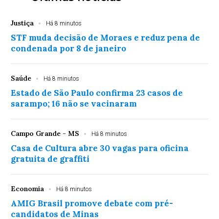
Justiça
Há 8 minutos
STF muda decisão de Moraes e reduz pena de
condenada por 8 de janeiro
Saúde
Há 8 minutos
Estado de São Paulo confirma 23 casos de
sarampo; 16 não se vacinaram
Campo Grande - MS
Há 8 minutos
Casa de Cultura abre 30 vagas para oficina
gratuita de graffiti
Economia
Há 8 minutos
AMIG Brasil promove debate com pré-
candidatos de Minas