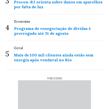
3
Procon-RJ orienta sobre danos em aparelhos
por falta de luz
Economia
4
Programa de renegociação de dívidas é
prorrogado até 31 de agosto
Geral
5
Mais de 100 mil clientes ainda estão sem
energia após vendaval no Rio
PUBLICIDADE