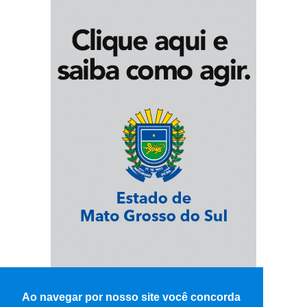
Ao navegar por nosso site você concorda