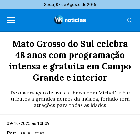
Sexta, 07 de Agosto de 2026
Mato Grosso do Sul celebra
48 anos com programação
intensa e gratuita em Campo
Grande e interior
De observação de aves a shows com Michel Teló e
tributos a grandes nomes da música, feriado terá
atrações para todas as idades
09/10/2025 às 10h09
Por:
Tatiana Lemes