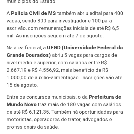
municípios do Estado.
A
Polícia Civil de MS
também abriu edital para 400
vagas, sendo 300 para investigador e 100 para
escrivão, com remunerações iniciais de até R$ 6,5
mil. As inscrições seguem até 7 de agosto.
Na área federal, a
UFGD (Universidade Federal da
Grande Dourados)
abriu 5 vagas para cargos de
nível médio e superior, com salários entre R$
2.667,19 e R$ 4.556,92, mais benefício de R$
1.000,00 de auxílio-alimentação. Inscrições vão até
15 de agosto.
Entre os concursos municipais, o da
Prefeitura de
Mundo Novo
traz mais de 180 vagas com salários
de até R$ 6.121,35. Também há oportunidades para
motoristas, operadores de trator, advogados e
profissionais da saúde.