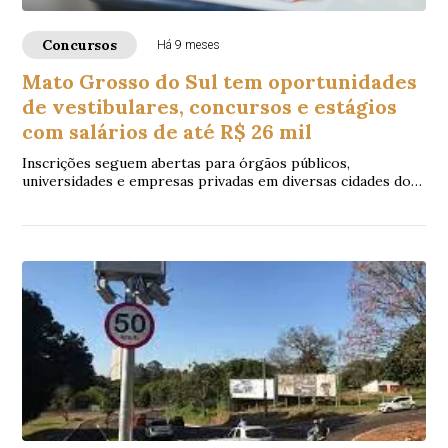
Concursos
Há 9 meses
Mato Grosso do Sul tem oportunidades
de vestibulares, concursos e estágios
com salários de até R$ 26 mil
Inscrições seguem abertas para órgãos públicos,
universidades e empresas privadas em diversas cidades do
estado