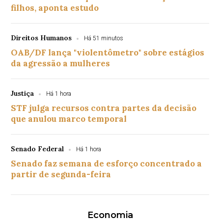
filhos, aponta estudo
Direitos Humanos
Há 51 minutos
OAB/DF lança "violentômetro" sobre estágios
da agressão a mulheres
Justiça
Há 1 hora
STF julga recursos contra partes da decisão
que anulou marco temporal
Senado Federal
Há 1 hora
Senado faz semana de esforço concentrado a
partir de segunda-feira
Economia