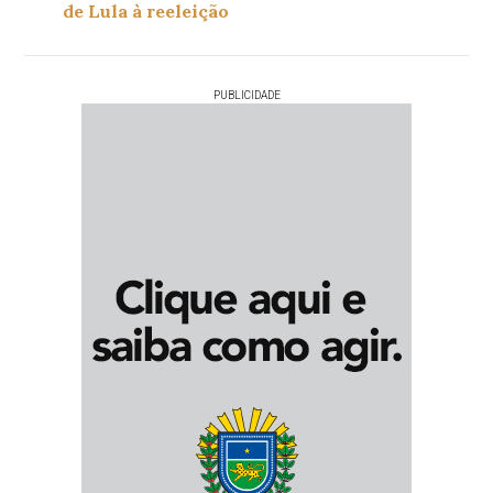
de Lula à reeleição
PUBLICIDADE