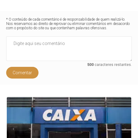
* O conteúdo de cada comentário é de responsabilidade de quem realizá-lo.
Nos reservamos ao direito de reprovar ou eliminar comentários em desacordo
com o propósito do site ou que contenham palavras ofensivas.
500
caracteres restantes.
Comentar