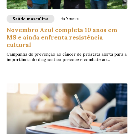
Saúde masculina
Há 9 meses
Novembro Azul completa 10 anos em
MS e ainda enfrenta resistência
cultural
Campanha de prevenção ao câncer de próstata alerta para a
importância do diagnóstico precoce e combate ao
preconceito entre homens