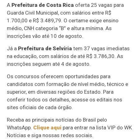
A
Prefeitura de Costa Rica
oferta 25 vagas para
Guarda Civil Municipal, com salários entre R$
1.700,00 e R$ 3.489,79. O certame exige ensino
médio, CNH categoria “B” e altura mínima. As
inscrições vão até 10 de agosto.
Já a
Prefeitura de Selvíria
tem 37 vagas imediatas
na educação, com salários de até R$ 3.786,30. As
inscrições seguem até 4 de agosto.
Os concursos oferecem oportunidades para
candidatos com formação de nível médio, técnico e
superior, em diversas regiões do Estado. Para
conferir todos os detalhes, acesse os editais nos
sites oficiais de cada órgão.
Receba as principais notícias do Brasil pelo
WhatsApp.
Clique aqui
para entrar na lista VIP do WK
Notícias e siga nossas redes sociais.