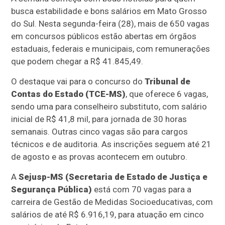
busca estabilidade e bons salários em Mato Grosso
do Sul. Nesta segunda-feira (28), mais de 650 vagas
em concursos públicos estão abertas em órgãos
estaduais, federais e municipais, com remunerações
que podem chegar a R$ 41.845,49.
O destaque vai para o concurso do
Tribunal de
Contas do Estado (TCE-MS)
, que oferece 6 vagas,
sendo uma para conselheiro substituto, com salário
inicial de R$ 41,8 mil, para jornada de 30 horas
semanais. Outras cinco vagas são para cargos
técnicos e de auditoria. As inscrições seguem até 21
de agosto e as provas acontecem em outubro.
A
Sejusp-MS (Secretaria de Estado de Justiça e
Segurança Pública)
está com 70 vagas para a
carreira de Gestão de Medidas Socioeducativas, com
salários de até R$ 6.916,19, para atuação em cinco