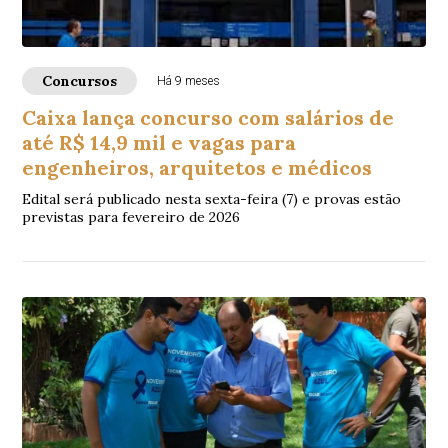
Concursos
Há 9 meses
Caixa lança concurso com salários de
até R$ 14,9 mil e vagas para
engenheiros, arquitetos e médicos
Edital será publicado nesta sexta-feira (7) e provas estão
previstas para fevereiro de 2026