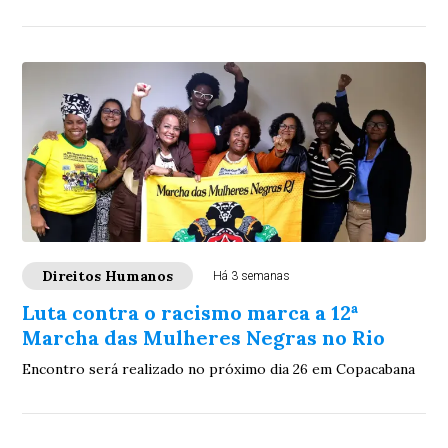
Direitos Humanos
Há 3 semanas
Luta contra o racismo marca a 12ª
Marcha das Mulheres Negras no Rio
Encontro será realizado no próximo dia 26 em Copacabana