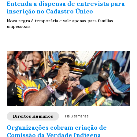
Entenda a dispensa de entrevista para
inscrição no Cadastro Único
Nova regra é temporária e vale apenas para famílias
unipessoais
Direitos Humanos
Há 3 semanas
Organizações cobram criação de
Comissão da Verdade Indígena