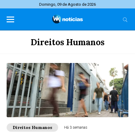
Domingo, 09 de Agosto de 2026
Direitos Humanos
Direitos Humanos
Há 3 semanas