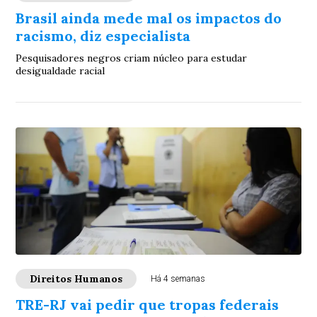
Brasil ainda mede mal os impactos do
racismo, diz especialista
Pesquisadores negros criam núcleo para estudar
desigualdade racial
Direitos Humanos
Há 4 semanas
TRE-RJ vai pedir que tropas federais