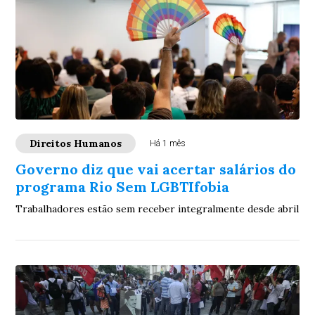
Direitos Humanos
Há 1 mês
Governo diz que vai acertar salários do
programa Rio Sem LGBTIfobia
Trabalhadores estão sem receber integralmente desde abril