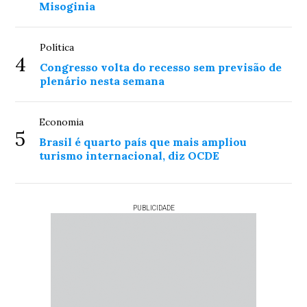
Misoginia
Política
4
Congresso volta do recesso sem previsão de
plenário nesta semana
Economia
5
Brasil é quarto país que mais ampliou
turismo internacional, diz OCDE
PUBLICIDADE