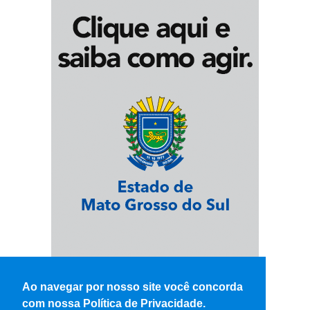
Ao navegar por nosso site você concorda
com nossa Política de Privacidade.