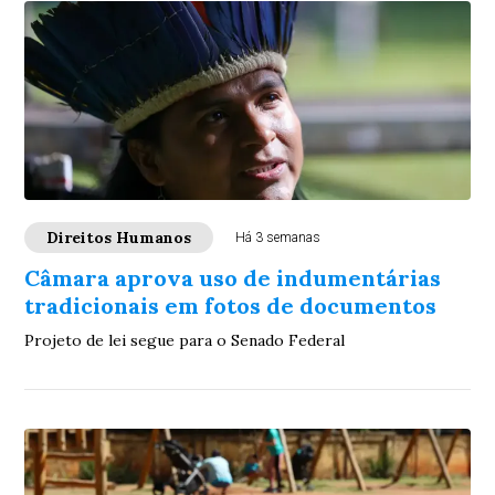
Direitos Humanos
Há 3 semanas
Câmara aprova uso de indumentárias
tradicionais em fotos de documentos
Projeto de lei segue para o Senado Federal