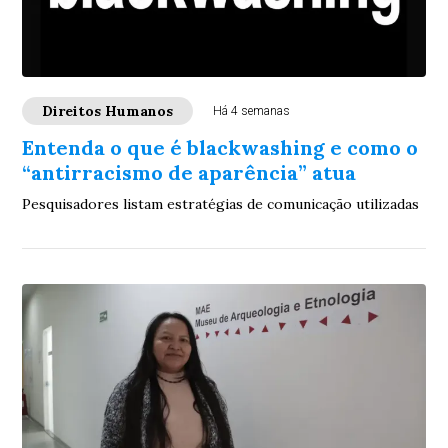
Direitos Humanos
Há 4 semanas
Entenda o que é blackwashing e como o
“antirracismo de aparência” atua
Pesquisadores listam estratégias de comunicação utilizadas