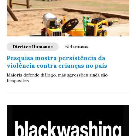
Direitos Humanos
Há 4 semanas
Pesquisa mostra persistência da
violência contra crianças no país
Maioria defende diálogo, mas agressões ainda são
frequentes