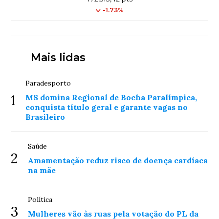
-1.73%
Mais lidas
Paradesporto
1
MS domina Regional de Bocha Paralímpica,
conquista título geral e garante vagas no
Brasileiro
Saúde
2
Amamentação reduz risco de doença cardíaca
na mãe
Política
3
Mulheres vão às ruas pela votação do PL da