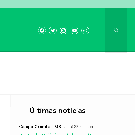
Últimas notícias
Campo Grande - MS
Há 22 minutos