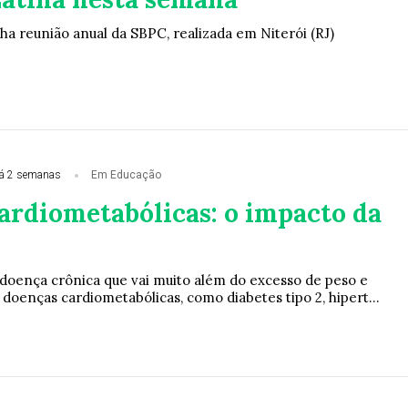
reunião anual da SBPC, realizada em Niterói (RJ)
á 2 semanas
Em Educação
ardiometabólicas: o impacto da
doença crônica que vai muito além do excesso de peso e
doenças cardiometabólicas, como diabetes tipo 2, hipert...