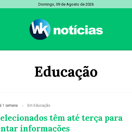
Domingo, 09 de Agosto de 2026
Educação
á 1 semana
Em Educação
selecionados têm até terça para
ntar informações