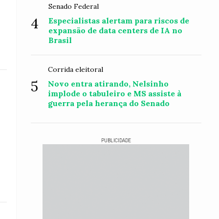
Senado Federal
4
Especialistas alertam para riscos de
expansão de data centers de IA no
Brasil
Corrida eleitoral
5
Novo entra atirando, Nelsinho
implode o tabuleiro e MS assiste à
guerra pela herança do Senado
PUBLICIDADE