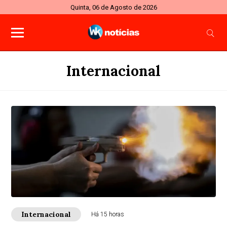
Quinta, 06 de Agosto de 2026
Internacional
Internacional
Há 15 horas