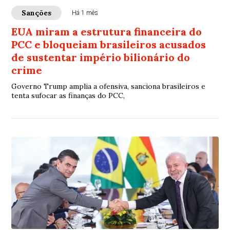
Sanções
Há 1 mês
EUA miram a estrutura financeira do
PCC e bloqueiam brasileiros acusados
de sustentar império bilionário do
crime
Governo Trump amplia a ofensiva, sanciona brasileiros e
tenta sufocar as finanças do PCC,