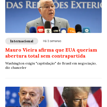
Internacional
Há 3 semanas
Mauro Vieira afirma que EUA queriam
abertura total sem contrapartida
Washington exigiu "capitulação" do Brasil em negociação,
diz chanceler