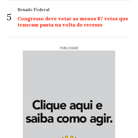
Senado Federal
5
Congresso deve votar ao menos 87 vetos que
trancam pauta na volta do recesso
PUBLICIDADE