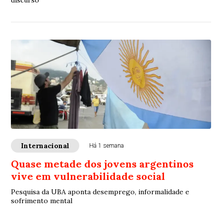
discurso
Internacional
Há 1 semana
Quase metade dos jovens argentinos
vive em vulnerabilidade social
Pesquisa da UBA aponta desemprego, informalidade e
sofrimento mental