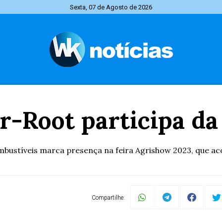
Sexta, 07 de Agosto de 2026
r-Root participa d
ustíveis marca presença na feira Agrishow 2023, que acon
Compartilhe: