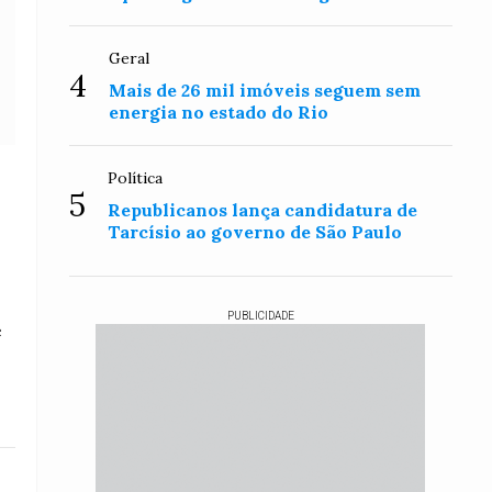
Geral
4
Mais de 26 mil imóveis seguem sem
energia no estado do Rio
Política
5
Republicanos lança candidatura de
Tarcísio ao governo de São Paulo
PUBLICIDADE
e