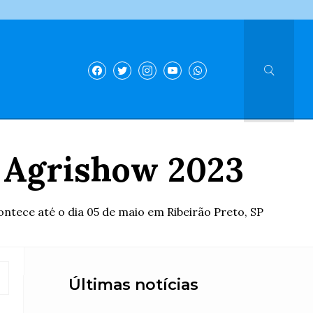
a Agrishow 2023
tece até o dia 05 de maio em Ribeirão Preto, SP
Últimas notícias