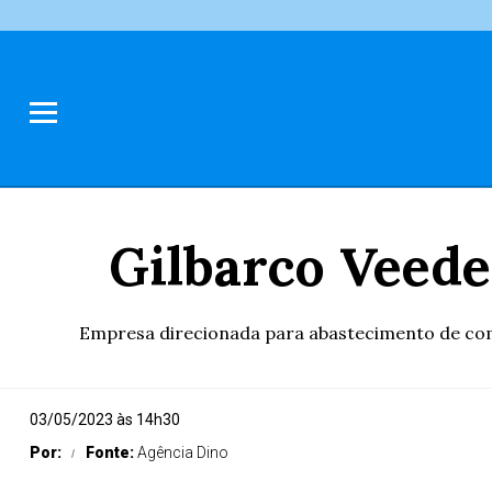
Gilbarco Veede
Empresa direcionada para abastecimento de comb
03/05/2023 às 14h30
Por:
Fonte:
Agência Dino