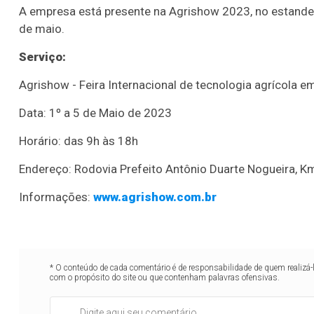
A empresa está presente na Agrishow 2023, no estande 
de maio.
Serviço:
Agrishow - Feira Internacional de tecnologia agrícola 
Data: 1º a 5 de Maio de 2023
Horário: das 9h às 18h
Endereço: Rodovia Prefeito Antônio Duarte Nogueira, Km
Informações:
www.agrishow.com.br
* O conteúdo de cada comentário é de responsabilidade de quem realizá-
com o propósito do site ou que contenham palavras ofensivas.