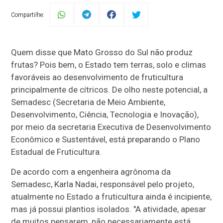
Compartilhe:
Quem disse que Mato Grosso do Sul não produz
frutas? Pois bem, o Estado tem terras, solo e climas
favoráveis ao desenvolvimento de fruticultura
principalmente de cítricos. De olho neste potencial, a
Semadesc (Secretaria de Meio Ambiente,
Desenvolvimento, Ciência, Tecnologia e Inovação),
por meio da secretaria Executiva de Desenvolvimento
Econômico e Sustentável, está preparando o Plano
Estadual de Fruticultura.
De acordo com a engenheira agrônoma da
Semadesc, Karla Nadai, responsável pelo projeto,
atualmente no Estado a fruticultura ainda é incipiente,
mas já possui plantios isolados. "A atividade, apesar
de muitos pensarem, não necessariamente está