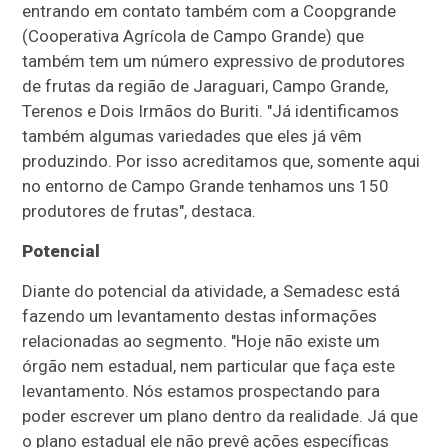
entrando em contato também com a Coopgrande
(Cooperativa Agrícola de Campo Grande) que
também tem um número expressivo de produtores
de frutas da região de Jaraguari, Campo Grande,
Terenos e Dois Irmãos do Buriti. "Já identificamos
também algumas variedades que eles já vêm
produzindo. Por isso acreditamos que, somente aqui
no entorno de Campo Grande tenhamos uns 150
produtores de frutas", destaca.
Potencial
Diante do potencial da atividade, a Semadesc está
fazendo um levantamento destas informações
relacionadas ao segmento. "Hoje não existe um
órgão nem estadual, nem particular que faça este
levantamento. Nós estamos prospectando para
poder escrever um plano dentro da realidade. Já que
o plano estadual ele não prevê ações específicas