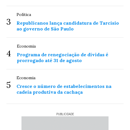
Política
3
Republicanos lança candidatura de Tarcísio
ao governo de São Paulo
Economia
4
Programa de renegociação de dívidas é
prorrogado até 31 de agosto
Economia
5
Cresce o número de estabelecimentos na
cadeia produtiva da cachaça
PUBLICIDADE