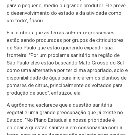
para o pequeno, médio ou grande produtor. Ele prevê
o desenvolvimento do estado e da atividade como
um todo", frisou.
Ela lembrou que as terras sul-mato-grossenses
estão sendo procuradas por grupos de citricultores
de São Paulo que estão querendo expandir sua
fronteira. "Por um problema sanitário na região de
São Paulo eles estão buscando Mato Grosso do Sul
como uma alternativa por ter clima apropriado, solo e
disponibilidade de água para iniciarem os plantios de
pomares de citrus, principalmente os voltados para
produção de suco", enfatizou ela.
A agrônoma esclarece que a questão sanitária
vegetal é uma grande preocupação que já existe no
Estado. "No Plano Estadual a nossa prioridade é
colocar a questão sanitária em consonância com a