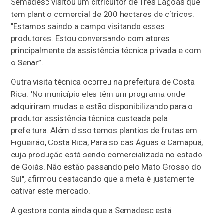
Semadesc visitou um citricultor de Três Lagoas que
tem plantio comercial de 200 hectares de cítricos.
"Estamos saindo a campo visitando esses
produtores. Estou conversando com atores
principalmente da assistência técnica privada e com
o Senar”.
Outra visita técnica ocorreu na prefeitura de Costa
Rica. "No município eles têm um programa onde
adquiriram mudas e estão disponibilizando para o
produtor assistência técnica custeada pela
prefeitura. Além disso temos plantios de frutas em
Figueirão, Costa Rica, Paraíso das Águas e Camapuã,
cuja produção está sendo comercializada no estado
de Goiás. Não estão passando pelo Mato Grosso do
Sul", afirmou destacando que a meta é justamente
cativar este mercado.
A gestora conta ainda que a Semadesc está