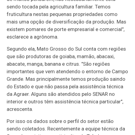
sendo tocada pela agricultura familiar. Temos
fruticultura nestas pequenas propriedades como
mais uma opção de diversificação da produção. Mas
existem pomares de porte empresarial e comercial",
esclarece a agrônoma.
Segundo ela, Mato Grosso do Sul conta com regiões
que são produtoras de goiaba, mamão, abacaxi,
abacate, manga, banana e citrus. "São regiões
importantes que vem atendendo o entorno de Campo
Grande. Mas principalmente temos produção saindo
do Estado e que não passa pela assistência técnica
da Agraer. Alguns são atendidos pelo SENAR no
interior e outros têm assistência técnica particular",
acrescenta.
Por isso os dados sobre o perfil do setor estão
sendo coletados. Recentemente a equipe técnica da