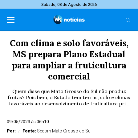
Sábado, 08 de Agosto de 2026
Com clima e solo favoráveis,
MS prepara Plano Estadual
para ampliar a fruticultura
comercial
Quem disse que Mato Grosso do Sul não produz
frutas? Pois bem, o Estado tem terras, solo e climas
favoráveis ao desenvolvimento de fruticultura pri...
09/05/2023 às 06h10
Por:
Fonte:
Secom Mato Grosso do Sul