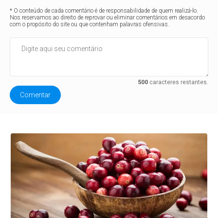
* O conteúdo de cada comentário é de responsabilidade de quem realizá-lo.
Nos reservamos ao direito de reprovar ou eliminar comentários em desacordo
com o propósito do site ou que contenham palavras ofensivas.
500
caracteres restantes.
Comentar