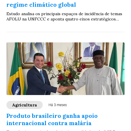
regime climático global
Estudo analisa os principais espaços de incidência de temas
AFOLU na UNFCCC e aponta quatro eixos estratégicos
para uma agenda de atuação política ...
Agricultura
Há 3 meses
Produto brasileiro ganha apoio
internacional contra malária