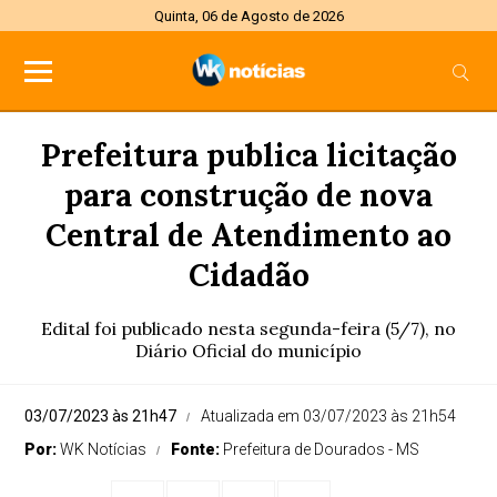
Quinta, 06 de Agosto de 2026
Prefeitura publica licitação
para construção de nova
Central de Atendimento ao
Cidadão
Edital foi publicado nesta segunda-feira (5/7), no
Diário Oficial do município
03/07/2023 às 21h47
Atualizada em 03/07/2023 às 21h54
Por:
WK Notícias
Fonte:
Prefeitura de Dourados - MS