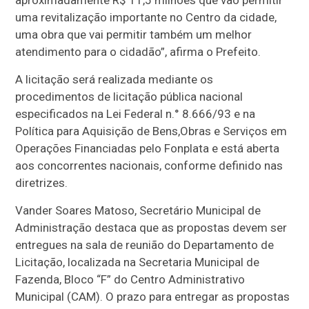
uma revitalização importante no Centro da cidade,
uma obra que vai permitir também um melhor
atendimento para o cidadão”, afirma o Prefeito.
A licitação será realizada mediante os
procedimentos de licitação pública nacional
especificados na Lei Federal n.° 8.666/93 e na
Política para Aquisição de Bens,Obras e Serviços em
Operações Financiadas pelo Fonplata e está aberta
aos concorrentes nacionais, conforme definido nas
diretrizes.
Vander Soares Matoso, Secretário Municipal de
Administração destaca que as propostas devem ser
entregues na sala de reunião do Departamento de
Licitação, localizada na Secretaria Municipal de
Fazenda, Bloco “F” do Centro Administrativo
Municipal (CAM). O prazo para entregar as propostas