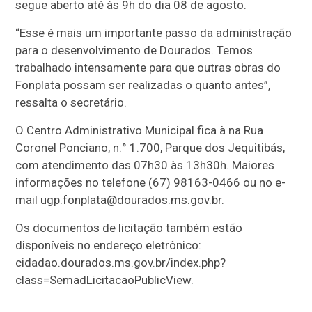
segue aberto até às 9h do dia 08 de agosto.
“Esse é mais um importante passo da administração
para o desenvolvimento de Dourados. Temos
trabalhado intensamente para que outras obras do
Fonplata possam ser realizadas o quanto antes”,
ressalta o secretário.
O Centro Administrativo Municipal fica à na Rua
Coronel Ponciano, n.° 1.700, Parque dos Jequitibás,
com atendimento das 07h30 às 13h30h. Maiores
informações no telefone (67) 98163-0466 ou no e-
mail ugp.fonplata@dourados.ms.gov.br.
Os documentos de licitação também estão
disponíveis no endereço eletrônico:
cidadao.dourados.ms.gov.br/index.php?
class=SemadLicitacaoPublicView.