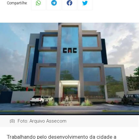
Compartilhe:
Foto: Arquivo Assecom
Trabalhando pelo desenvolvimento da cidade a