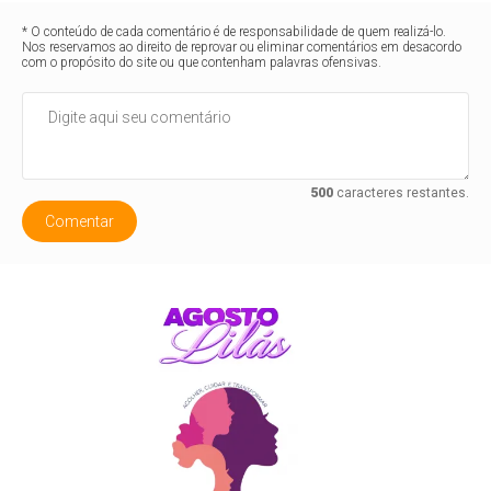
* O conteúdo de cada comentário é de responsabilidade de quem realizá-lo.
Nos reservamos ao direito de reprovar ou eliminar comentários em desacordo
com o propósito do site ou que contenham palavras ofensivas.
500
caracteres restantes.
Comentar