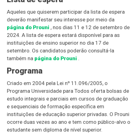
Aqueles que quiserem participar da lista de espera
deverão manifestar seu interesse por meio da
página do Prouni
, nos dias 11 e 12 de setembro de
2024. A lista de espera estará disponível para as
instituições de ensino superior no dia 17 de
setembro. Os candidatos poderão consultá-la
também na
página do Prouni
.
Programa
Criado em 2004 pela Lei nº 11.096/2005, o
Programa Universidade para Todos oferta bolsas de
estudo integrais e parciais em cursos de graduação
e sequenciais de formação específica em
instituições de educação superior privadas. O Prouni
ocorre duas vezes ao ano e tem como público-alvo o
estudante sem diploma de nível superior.