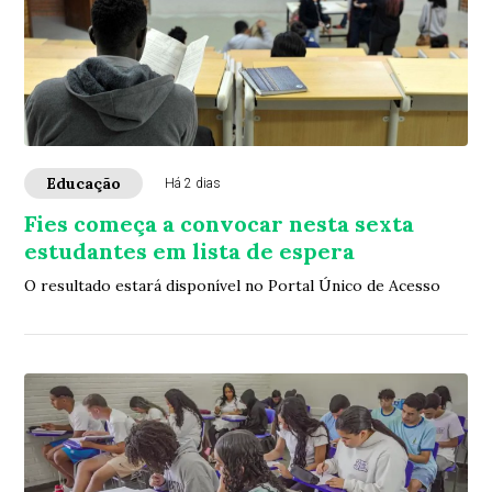
Educação
Há 2 dias
Fies começa a convocar nesta sexta
estudantes em lista de espera
O resultado estará disponível no Portal Único de Acesso