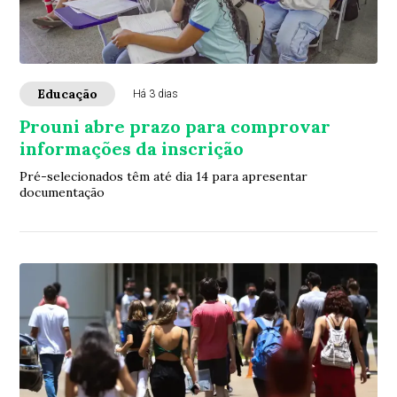
Educação
Há 3 dias
Prouni abre prazo para comprovar
informações da inscrição
Pré-selecionados têm até dia 14 para apresentar
documentação