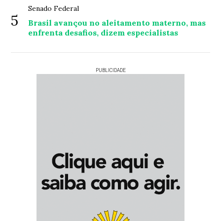
Senado Federal
5
Brasil avançou no aleitamento materno, mas
enfrenta desafios, dizem especialistas
PUBLICIDADE