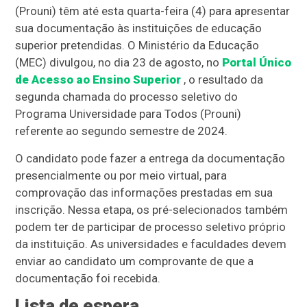
(Prouni) têm até esta quarta-feira (4) para apresentar
sua documentação às instituições de educação
superior pretendidas. O Ministério da Educação
(MEC) divulgou, no dia 23 de agosto, no
Portal Único
de Acesso ao Ensino Superior
, o resultado da
segunda chamada do processo seletivo do
Programa Universidade para Todos (Prouni)
referente ao segundo semestre de 2024.
O candidato pode fazer a entrega da documentação
presencialmente ou por meio virtual, para
comprovação das informações prestadas em sua
inscrição. Nessa etapa, os pré-selecionados também
podem ter de participar de processo seletivo próprio
da instituição. As universidades e faculdades devem
enviar ao candidato um comprovante de que a
documentação foi recebida.
Lista de espera