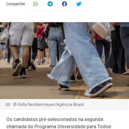
Compartilhe:
© Rafa Neddermeyer/Agência Brasil
Os candidatos pré-selecionados na segunda
chamada do Programa Universidade para Todos