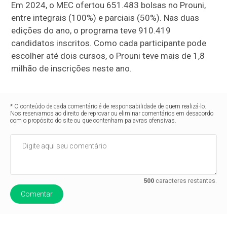
Em 2024, o MEC ofertou 651.483 bolsas no Prouni,
entre integrais (100%) e parciais (50%). Nas duas
edições do ano, o programa teve 910.419
candidatos inscritos. Como cada participante pode
escolher até dois cursos, o Prouni teve mais de 1,8
milhão de inscrições neste ano.
* O conteúdo de cada comentário é de responsabilidade de quem realizá-lo.
Nos reservamos ao direito de reprovar ou eliminar comentários em desacordo
com o propósito do site ou que contenham palavras ofensivas.
500
caracteres restantes.
Comentar