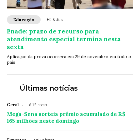
Educação
Há 3 dias
Enade: prazo de recurso para
atendimento especial termina nesta
sexta
Aplicação da prova ocorrerá em 29 de novembro em todo o
país
Últimas notícias
Geral
Há 12 horas
Mega-Sena sorteia prêmio acumulado de R$
165 milhões neste domingo