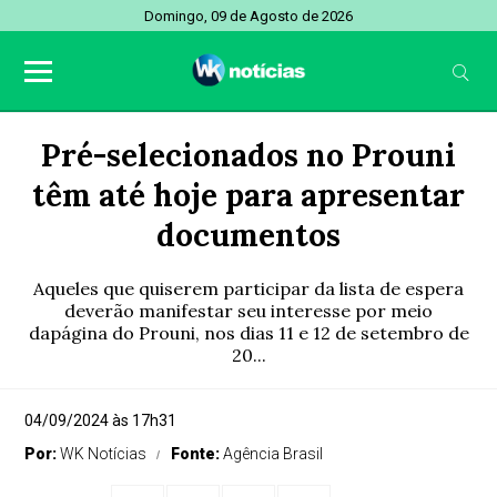
Domingo, 09 de Agosto de 2026
Pré-selecionados no Prouni
têm até hoje para apresentar
documentos
Aqueles que quiserem participar da lista de espera
deverão manifestar seu interesse por meio
dapágina do Prouni, nos dias 11 e 12 de setembro de
20...
04/09/2024 às 17h31
Por:
WK Notícias
Fonte:
Agência Brasil