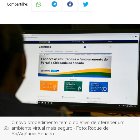
Compartilhe:
O novo procedimento tem o objetivo de oferecer um
ambiente virtual mais seguro - Foto: Roque de
Sá/Agência Senado