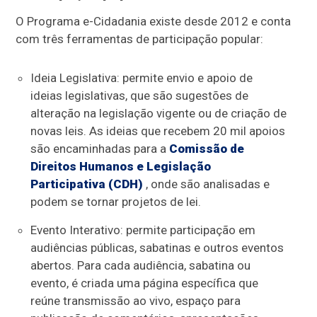
O Programa e-Cidadania existe desde 2012 e conta
com três ferramentas de participação popular:
Ideia Legislativa: permite envio e apoio de
ideias legislativas, que são sugestões de
alteração na legislação vigente ou de criação de
novas leis. As ideias que recebem 20 mil apoios
são encaminhadas para a
Comissão de
Direitos Humanos e Legislação
Participativa (CDH)
, onde são analisadas e
podem se tornar projetos de lei.
Evento Interativo: permite participação em
audiências públicas, sabatinas e outros eventos
abertos. Para cada audiência, sabatina ou
evento, é criada uma página específica que
reúne transmissão ao vivo, espaço para