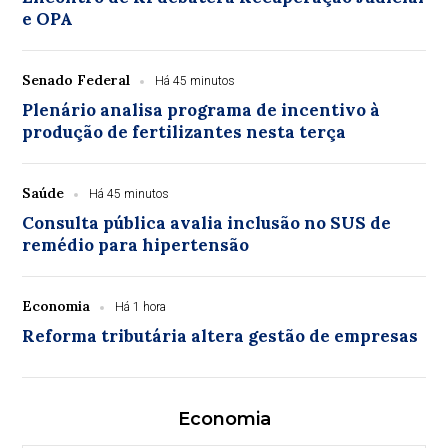
e OPA
Senado Federal
Há 45 minutos
Plenário analisa programa de incentivo à
produção de fertilizantes nesta terça
Saúde
Há 45 minutos
Consulta pública avalia inclusão no SUS de
remédio para hipertensão
Economia
Há 1 hora
Reforma tributária altera gestão de empresas
Economia