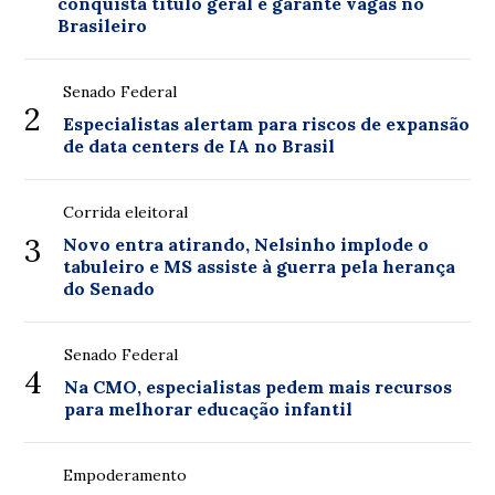
conquista título geral e garante vagas no
Brasileiro
Senado Federal
2
Especialistas alertam para riscos de expansão
de data centers de IA no Brasil
Corrida eleitoral
3
Novo entra atirando, Nelsinho implode o
tabuleiro e MS assiste à guerra pela herança
do Senado
Senado Federal
4
Na CMO, especialistas pedem mais recursos
para melhorar educação infantil
Empoderamento