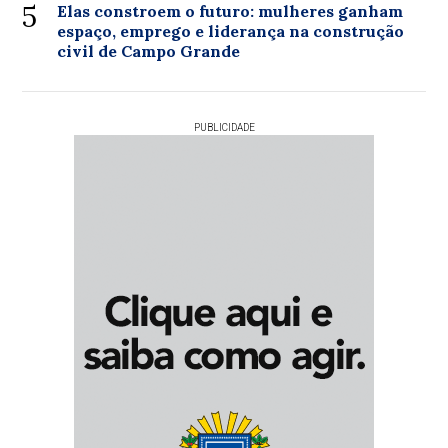
5
Elas constroem o futuro: mulheres ganham
espaço, emprego e liderança na construção
civil de Campo Grande
PUBLICIDADE