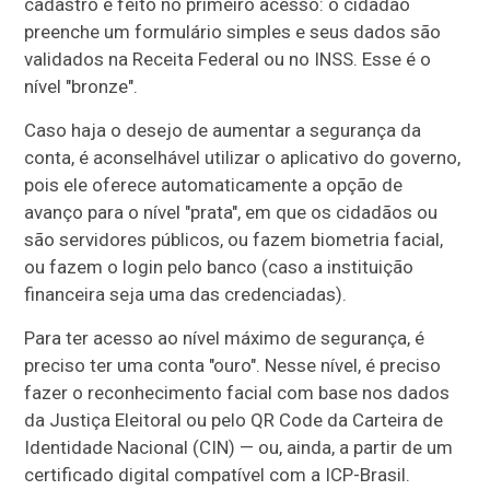
cadastro é feito no primeiro acesso: o cidadão
preenche um formulário simples e seus dados são
validados na Receita Federal ou no INSS. Esse é o
nível "bronze".
Caso haja o desejo de aumentar a segurança da
conta, é aconselhável utilizar o aplicativo do governo,
pois ele oferece automaticamente a opção de
avanço para o nível "prata", em que os cidadãos ou
são servidores públicos, ou fazem biometria facial,
ou fazem o login pelo banco (caso a instituição
financeira seja uma das credenciadas).
Para ter acesso ao nível máximo de segurança, é
preciso ter uma conta "ouro". Nesse nível, é preciso
fazer o reconhecimento facial com base nos dados
da Justiça Eleitoral ou pelo QR Code da Carteira de
Identidade Nacional (CIN) — ou, ainda, a partir de um
certificado digital compatível com a ICP-Brasil.