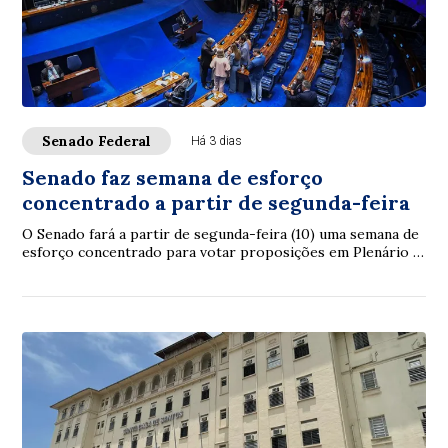
Senado Federal
Há 3 dias
Senado faz semana de esforço
concentrado a partir de segunda-feira
O Senado fará a partir de segunda-feira (10) uma semana de
esforço concentrado para votar proposições em Plenário e
nas comissões. A intenção é con...