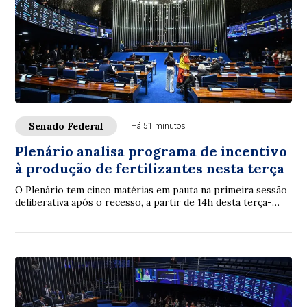
Senado Federal
Há 51 minutos
Plenário analisa programa de incentivo
à produção de fertilizantes nesta terça
O Plenário tem cinco matérias em pauta na primeira sessão
deliberativa após o recesso, a partir de 14h desta terça-
feira (11). Entre eles os itens ...