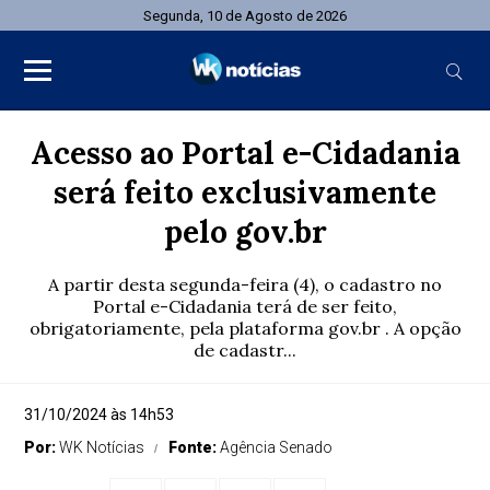
Segunda, 10 de Agosto de 2026
Acesso ao Portal e-Cidadania
será feito exclusivamente
pelo gov.br
A partir desta segunda-feira (4), o cadastro no
Portal e-Cidadania terá de ser feito,
obrigatoriamente, pela plataforma gov.br . A opção
de cadastr...
31/10/2024 às 14h53
Por:
WK Notícias
Fonte:
Agência Senado