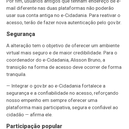
Por fim, usuários antigos que tenham endereço de e-
mail diferente nas duas plataformas não poderão
usar sua conta antiga no e-Cidadania. Para reativar o
acesso, terão de fazer nova autenticação pelo gov.br.
Segurança
A alteração tem o objetivo de oferecer um ambiente
virtual mais seguro e de maior credibilidade. Para o
coordenador do e-Cidadania, Alisson Bruno, a
transição na forma de acesso deve ocorrer de forma
tranquila.
— Integrar o gov.br ao e-Cidadania fortalece a
segurança e a confiabilidade no acesso, reforçando
nosso empenho em sempre oferecer uma
plataforma mais participativa, segura e confiável ao
cidadão — afirma ele.
Participação popular