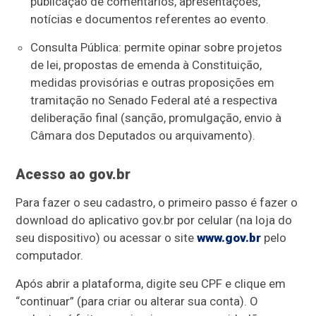
publicação de comentários, apresentações,
notícias e documentos referentes ao evento.
Consulta Pública: permite opinar sobre projetos
de lei, propostas de emenda à Constituição,
medidas provisórias e outras proposições em
tramitação no Senado Federal até a respectiva
deliberação final (sanção, promulgação, envio à
Câmara dos Deputados ou arquivamento).
Acesso ao gov.br
Para fazer o seu cadastro, o primeiro passo é fazer o
download do aplicativo gov.br por celular (na loja do
seu dispositivo) ou acessar o site
www.gov.br
pelo
computador.
Após abrir a plataforma, digite seu CPF e clique em
“continuar” (para criar ou alterar sua conta). O