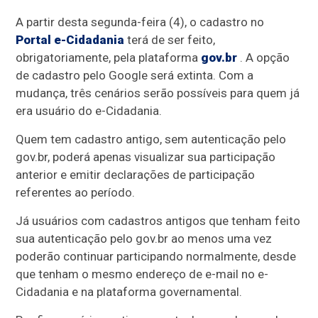
A partir desta segunda-feira (4), o cadastro no
Portal e-Cidadania
terá de ser feito,
obrigatoriamente, pela plataforma
gov.br
. A opção
de cadastro pelo Google será extinta. Com a
mudança, três cenários serão possíveis para quem já
era usuário do e-Cidadania.
Quem tem cadastro antigo, sem autenticação pelo
gov.br, poderá apenas visualizar sua participação
anterior e emitir declarações de participação
referentes ao período.
Já usuários com cadastros antigos que tenham feito
sua autenticação pelo gov.br ao menos uma vez
poderão continuar participando normalmente, desde
que tenham o mesmo endereço de e-mail no e-
Cidadania e na plataforma governamental.