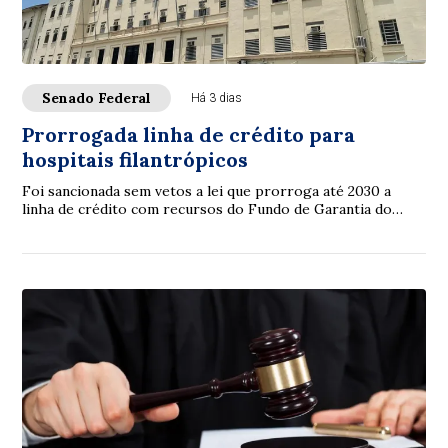
Senado Federal
Há 3 dias
Prorrogada linha de crédito para
hospitais filantrópicos
Foi sancionada sem vetos a lei que prorroga até 2030 a
linha de crédito com recursos do Fundo de Garantia do
Tempo de Serviço (FGTS) destinada a sa...