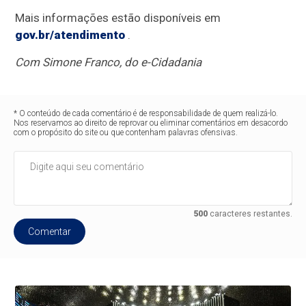
Mais informações estão disponíveis em
gov.br/atendimento
.
Com Simone Franco, do e-Cidadania
* O conteúdo de cada comentário é de responsabilidade de quem realizá-lo.
Nos reservamos ao direito de reprovar ou eliminar comentários em desacordo
com o propósito do site ou que contenham palavras ofensivas.
500
caracteres restantes.
Comentar