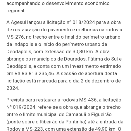
acompanhando o desenvolvimento econômico
regional.
A Agesul lançou a licitação nº 018/2024 para a obra
de restauração do pavimento e melhorias na rodovia
MS-276, no trecho entre o final do perímetro urbano
de Indápolis e o início do perímetro urbano de
Deodápolis, com extensão de 30,80 km. A obra
abrange os municípios de Dourados, Fátima do Sul e
Deodápolis, e conta com um investimento estimado
em R$ 83.813.236,46. A sessão de abertura desta
licitação está marcada para o dia 2 de dezembro de
2024.
Prevista para restaurar a rodovia MS-436, a licitação
Nº 019/2024, refere-se a obra que abrange o trecho
entre o limite municipal de Camapuã e Figueirão
(ponte sobre o Ribeirão da Pontinha) até a entrada da
Rodovia MS-223, com uma extensão de 49,90 km. O