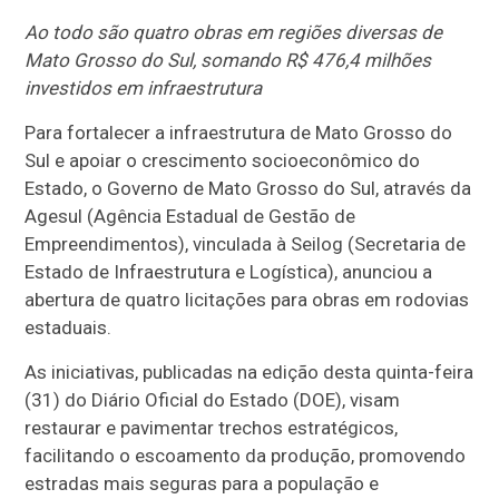
Ao todo são quatro obras em regiões diversas de
Mato Grosso do Sul, somando R$ 476,4 milhões
investidos em infraestrutura
Para fortalecer a infraestrutura de Mato Grosso do
Sul e apoiar o crescimento socioeconômico do
Estado, o Governo de Mato Grosso do Sul, através da
Agesul (Agência Estadual de Gestão de
Empreendimentos), vinculada à Seilog (Secretaria de
Estado de Infraestrutura e Logística), anunciou a
abertura de quatro licitações para obras em rodovias
estaduais.
As iniciativas, publicadas na edição desta quinta-feira
(31) do Diário Oficial do Estado (DOE), visam
restaurar e pavimentar trechos estratégicos,
facilitando o escoamento da produção, promovendo
estradas mais seguras para a população e