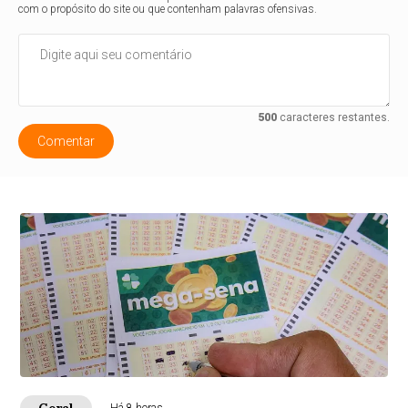
com o propósito do site ou que contenham palavras ofensivas.
500
caracteres restantes.
Comentar