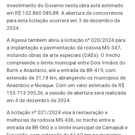
investimento do Governo nesta obra está estimado
em R$ 102.860.085,88. A abertura da concorrência
para esta licitação ocorrerá em 3 de dezembro de
2024.
A Agesul também abriu a licitação nº 020/2024 para
a implantação e pavimentação da rodovia MS-347,
incluindo obras de arte especiais (OAEs). O trecho
compreende o limite municipal entre Dois Irmãos do
Buriti e Anastácio, até a entrada da BR-419, com
extensão de 31,18 km, abrangendo os municípios de
Anastácio e Nioaque. Com um valor estimado de R$
155.713.395,36, a sessão de abertura será realizada
em 4 de dezembro de 2024.
A licitação nº 021/2024 visa à restauração e
melhorias da rodovia MS-436, no trecho entre a
entrada da BR-060 e o limite municipal de Camapuã e