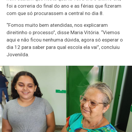
foi a correria do final do ano e as férias que fizeram
com que só procurassem a central no dia 8.
“Fomos muito bem atendidas, nos explicaram
direitinho o processo”, disse Maria Vitória. “Viemos
aqui e não ficou nenhuma dúvida, agora só esperar o
dia 12 para saber para qual escola ela vai”, concluiu
Jovenilda.