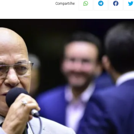
Compartilhe: