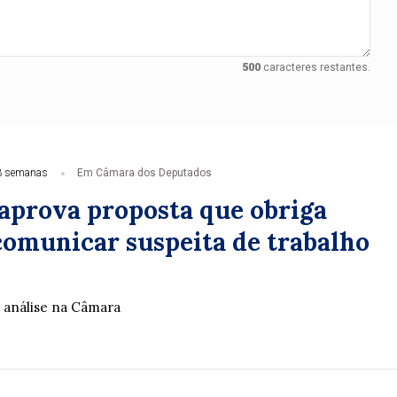
500
caracteres restantes.
3 semanas
Em Câmara dos Deputados
aprova proposta que obriga
 comunicar suspeita de trabalho
 análise na Câmara