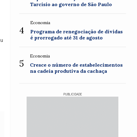
Tarcísio ao governo de São Paulo
Economia
4
Programa de renegociação de dívidas
é prorrogado até 31 de agosto
ou
Economia
5
Cresce o número de estabelecimentos
na cadeia produtiva da cachaça
PUBLICIDADE