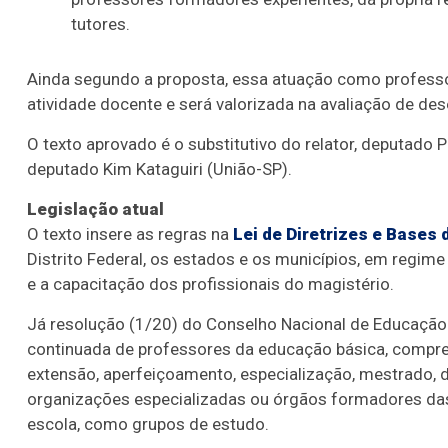
tutores.
Ainda segundo a proposta, essa atuação como professo
atividade docente e será valorizada na avaliação de de
O texto aprovado é o
substitutivo
do relator, deputado 
deputado Kim Kataguiri (União-SP).
Legislação atual
O texto insere as regras na
Lei de Diretrizes e Bases
Distrito Federal, os estados e os municípios, em regim
e a capacitação dos profissionais do magistério.
Já resolução (1/20) do Conselho Nacional de Educação e
continuada de professores da educação básica, compre
extensão, aperfeiçoamento, especialização, mestrado, d
organizações especializadas ou órgãos formadores das
escola, como grupos de estudo.