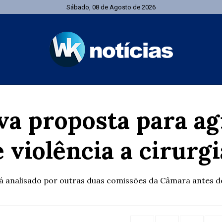
Sábado, 08 de Agosto de 2026
a proposta para agi
 violência a cirurgi
á analisado por outras duas comissões da Câmara antes d