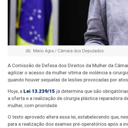
Mario Agra / Câmara dos Deputados
A Comissão de Defesa dos Direitos da Mulher da Câma
agilizar o acesso da mulher vítima de violência a cirurg
quando houver sequelas de lesões provocadas por atos 
Hoje, a
Lei 13.239/15
já determina que são obrigatórias
a oferta e a realização de cirurgia plástica reparadora 
mulher, com prioridade.
O texto aprovado altera essa lei, estabelecendo que, ne
para a realização dos exames pré-operatórios após a in