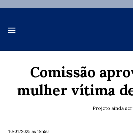
Comissão aprov
mulher vítima de
Projeto ainda ser
10/01/2025 às 18h50