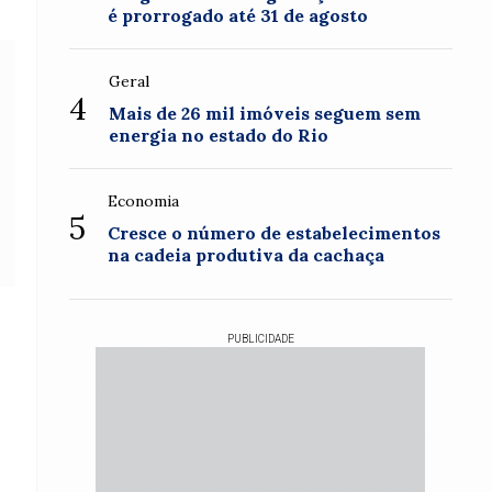
é prorrogado até 31 de agosto
Geral
4
Mais de 26 mil imóveis seguem sem
energia no estado do Rio
Economia
5
Cresce o número de estabelecimentos
na cadeia produtiva da cachaça
PUBLICIDADE