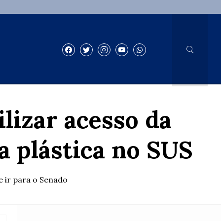
lizar acesso da
a plástica no SUS
e ir para o Senado