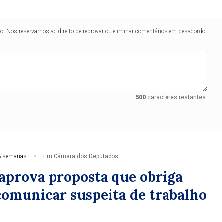
lo. Nos reservamos ao direito de reprovar ou eliminar comentários em desacordo
500
caracteres restantes.
3 semanas
Em Câmara dos Deputados
aprova proposta que obriga
 comunicar suspeita de trabalho