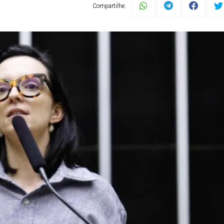
Compartilhe: