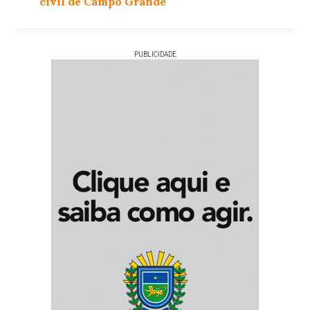
civil de Campo Grande
PUBLICIDADE