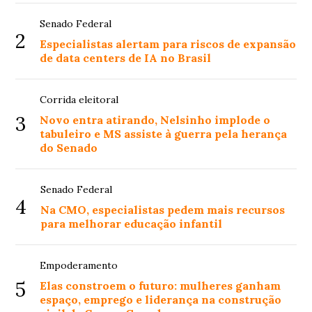
Senado Federal
2
Especialistas alertam para riscos de expansão
de data centers de IA no Brasil
Corrida eleitoral
3
Novo entra atirando, Nelsinho implode o
tabuleiro e MS assiste à guerra pela herança
do Senado
Senado Federal
4
Na CMO, especialistas pedem mais recursos
para melhorar educação infantil
Empoderamento
5
Elas constroem o futuro: mulheres ganham
espaço, emprego e liderança na construção