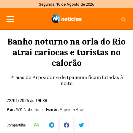
Segunda, 10 de Agosto de 2026
Banho noturno na orla do Rio
atrai cariocas e turistas no
calorão
Praias do Arpoador e de Ipanema ficam lotadas à
noite
22/01/2025 às 19h38
Por:
WK Notícias
Fonte:
Agência Brasil
Compartilhe: