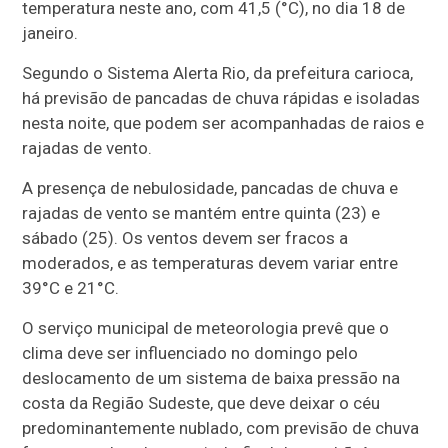
temperatura neste ano, com 41,5 (°C), no dia 18 de
janeiro.
Segundo o Sistema Alerta Rio, da prefeitura carioca,
há previsão de pancadas de chuva rápidas e isoladas
nesta noite, que podem ser acompanhadas de raios e
rajadas de vento.
A presença de nebulosidade, pancadas de chuva e
rajadas de vento se mantém entre quinta (23) e
sábado (25). Os ventos devem ser fracos a
moderados, e as temperaturas devem variar entre
39°C e 21°C.
O serviço municipal de meteorologia prevê que o
clima deve ser influenciado no domingo pelo
deslocamento de um sistema de baixa pressão na
costa da Região Sudeste, que deve deixar o céu
predominantemente nublado, com previsão de chuva