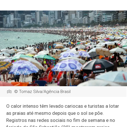
© Tomaz Silva/Agência Brasil
O calor intenso têm levado cariocas e turistas a lotar
as praias até mesmo depois que o sol se põe.
Registros nas redes sociais no fim de semana e no