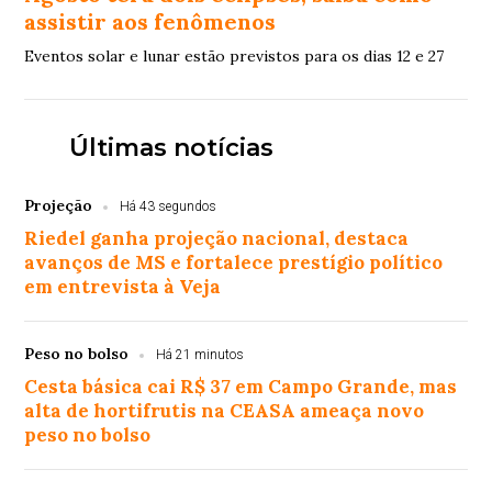
assistir aos fenômenos
Eventos solar e lunar estão previstos para os dias 12 e 27
Últimas notícias
Projeção
Há 43 segundos
Riedel ganha projeção nacional, destaca
avanços de MS e fortalece prestígio político
em entrevista à Veja
Peso no bolso
Há 21 minutos
Cesta básica cai R$ 37 em Campo Grande, mas
alta de hortifrutis na CEASA ameaça novo
peso no bolso