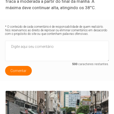
fraca a moderada a partir do final da manhã. A
máxima deve continuar alta, atingindo os 38°C.
* O conteúdo de cada comentário é de responsabilidade de quem realizá-lo.
Nos reservamos ao direito de reprovar ou eliminar comentários em desacordo
com o propósito do site ou que contenham palavras ofensivas.
500
caracteres restantes.
Comentar