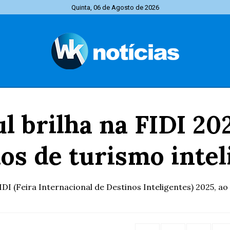
Quinta, 06 de Agosto de 2026
l brilha na FIDI 202
os de turismo intel
DI (Feira Internacional de Destinos Inteligentes) 2025, a