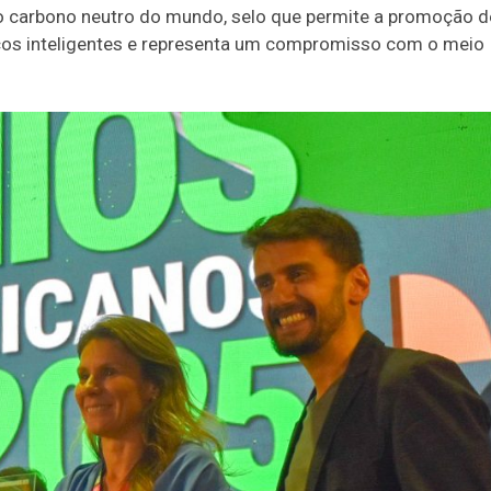
mo carbono neutro do mundo, selo que permite a promoção d
ços inteligentes e representa um compromisso com o meio