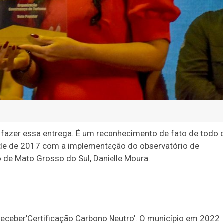
 fazer essa entrega. É um reconhecimento de fato de todo 
de de 2017 com a implementação do observatório de
o de Mato Grosso do Sul, Danielle Moura.
receber
'Certificação Carbono Neutro'. O município em 2022