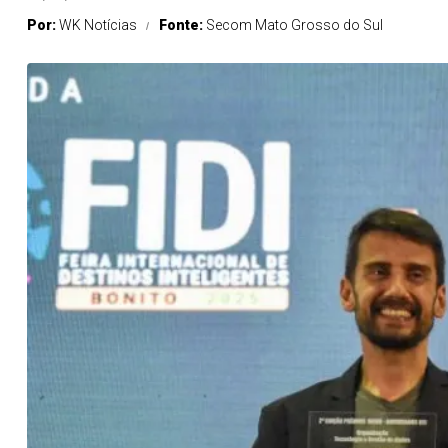
Por:
WK Notícias
Fonte:
Secom Mato Grosso do Sul