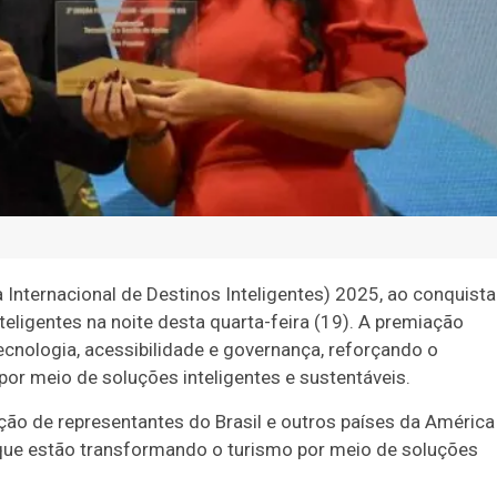
 Internacional de Destinos Inteligentes) 2025, ao conquista
eligentes na noite desta quarta-feira (19). A premiação
ecnologia, acessibilidade e governança, reforçando o
r meio de soluções inteligentes e sustentáveis.
ação de representantes do Brasil e outros países da América
que estão transformando o turismo por meio de soluções