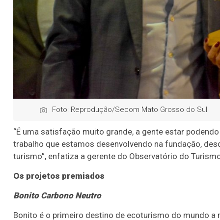
Foto: Reprodução/Secom Mato Grosso do Sul
“É uma satisfação muito grande, a gente estar podendo
trabalho que estamos desenvolvendo na fundação, des
turismo”, enfatiza a gerente do Observatório do Turism
Os projetos premiados
Bonito Carbono Neutro
Bonito é o primeiro destino de ecoturismo do mundo a 