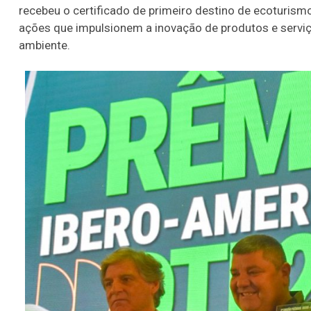
recebeu o certificado de primeiro destino de ecoturis
ações que impulsionem a inovação de produtos e servi
ambiente.