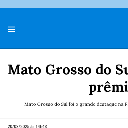
Mato Grosso do Su
prêmi
Mato Grosso do Sul foi o grande destaque na FI
20/03/2025 às 14h43