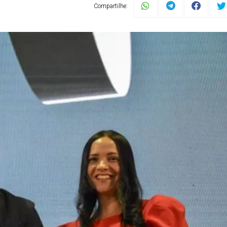
Compartilhe: