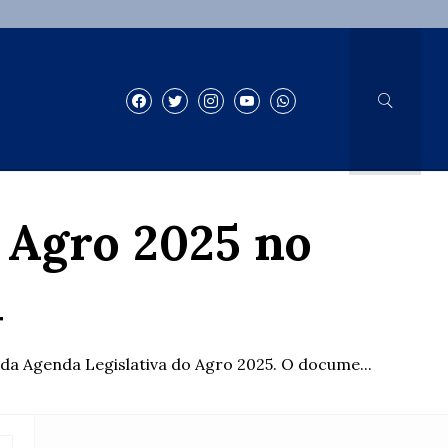
 Agro 2025 no
l
da Agenda Legislativa do Agro 2025. O docume...