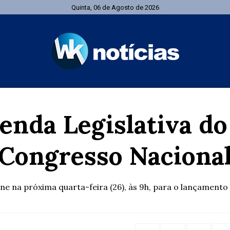
Quinta, 06 de Agosto de 2026
enda Legislativa do
Congresso Naciona
e na próxima quarta-feira (26), às 9h, para o lançamento 