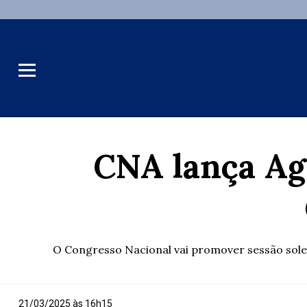
CNA lança Ag
O Congresso Nacional vai promover sessão solen
21/03/2025 às 16h15