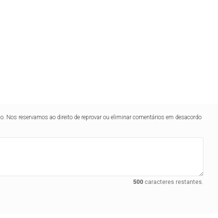
lo. Nos reservamos ao direito de reprovar ou eliminar comentários em desacordo
500
caracteres restantes.