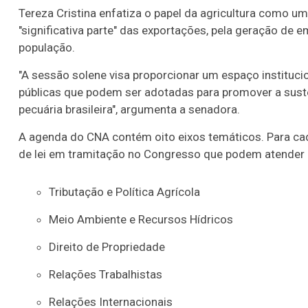
Tereza Cristina enfatiza o papel da agricultura como um
"significativa parte" das exportações, pela geração de
população.
"A sessão solene visa proporcionar um espaço instituci
públicas que podem ser adotadas para promover a susten
pecuária brasileira", argumenta a senadora.
A agenda do CNA contém oito eixos temáticos. Para cad
de lei em tramitação no Congresso que podem atender os
Tributação e Política Agrícola
Meio Ambiente e Recursos Hídricos
Direito de Propriedade
Relações Trabalhistas
Relações Internacionais