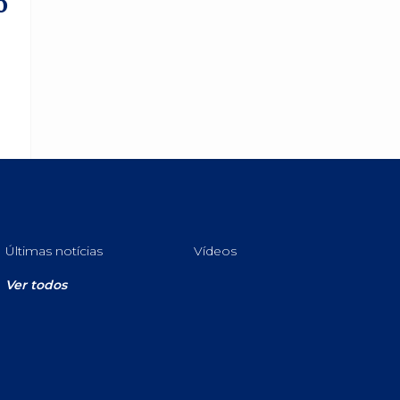
o
Últimas notícias
Vídeos
Ver todos