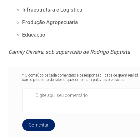
Infraestrutura e Logística
Produção Agropecuária
Educação
Camily Oliveira, sob supervisão de Rodrigo Baptista
* O conteúdo de cada comentário é de responsabilidade de quem realizá-
com o propósito do site ou que contenham palavras ofensivas.
Comentar