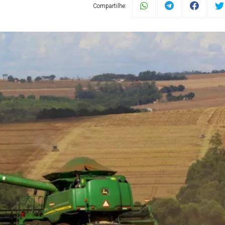
Compartilhe: