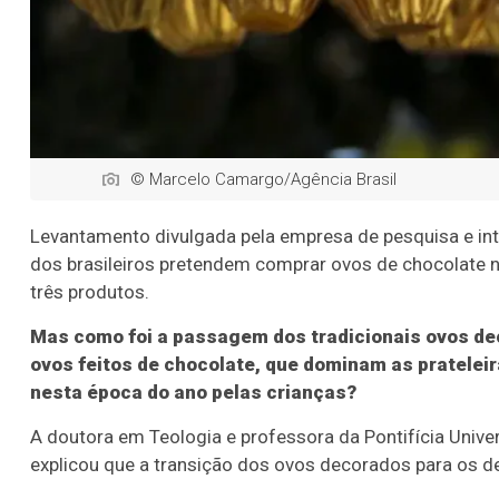
© Marcelo Camargo/Agência Brasil
Levantamento divulgada pela empresa de pesquisa e int
dos brasileiros pretendem comprar ovos de chocolate 
três produtos.
Mas como foi a passagem dos tradicionais ovos d
ovos feitos de chocolate, que dominam as pratele
nesta época do ano pelas crianças?
A doutora em Teologia e professora da Pontifícia Univer
explicou que a transição dos ovos decorados para os 