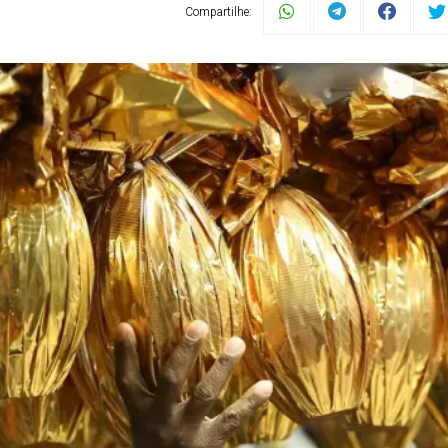
Compartilhe: