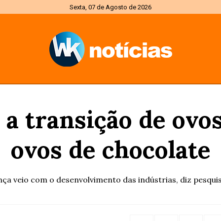
Sexta, 07 de Agosto de 2026
 a transição de ovo
ovos de chocolate
ça veio com o desenvolvimento das indústrias, diz pesqui