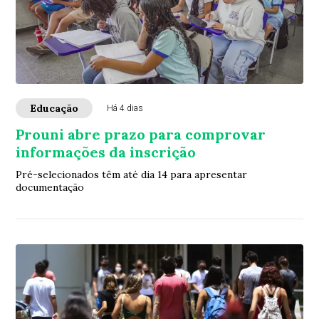
Educação
Há 4 dias
Prouni abre prazo para comprovar
informações da inscrição
Pré-selecionados têm até dia 14 para apresentar
documentação