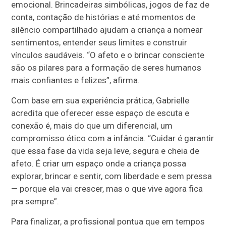
emocional. Brincadeiras simbólicas, jogos de faz de
conta, contação de histórias e até momentos de
silêncio compartilhado ajudam a criança a nomear
sentimentos, entender seus limites e construir
vínculos saudáveis. “O afeto e o brincar consciente
são os pilares para a formação de seres humanos
mais confiantes e felizes”, afirma.
Com base em sua experiência prática, Gabrielle
acredita que oferecer esse espaço de escuta e
conexão é, mais do que um diferencial, um
compromisso ético com a infância. “Cuidar é garantir
que essa fase da vida seja leve, segura e cheia de
afeto. É criar um espaço onde a criança possa
explorar, brincar e sentir, com liberdade e sem pressa
— porque ela vai crescer, mas o que vive agora fica
pra sempre”.
Para finalizar, a profissional pontua que em tempos