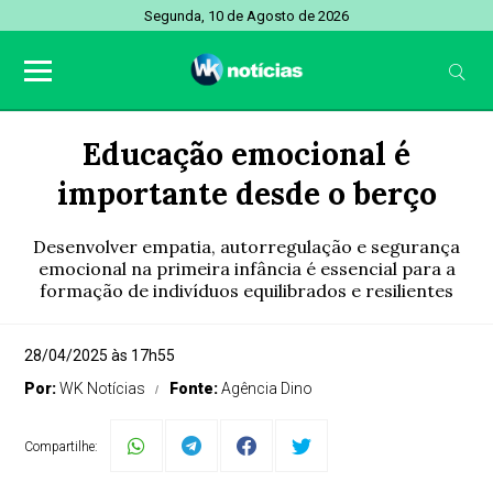
Segunda, 10 de Agosto de 2026
Educação emocional é
importante desde o berço
Desenvolver empatia, autorregulação e segurança
emocional na primeira infância é essencial para a
formação de indivíduos equilibrados e resilientes
28/04/2025 às 17h55
Por:
WK Notícias
Fonte:
Agência Dino
Compartilhe: