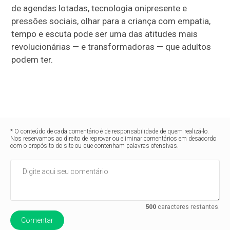
de agendas lotadas, tecnologia onipresente e
pressões sociais, olhar para a criança com empatia,
tempo e escuta pode ser uma das atitudes mais
revolucionárias — e transformadoras — que adultos
podem ter.
* O conteúdo de cada comentário é de responsabilidade de quem realizá-lo.
Nos reservamos ao direito de reprovar ou eliminar comentários em desacordo
com o propósito do site ou que contenham palavras ofensivas.
500
caracteres restantes.
Comentar