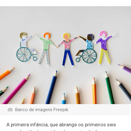
Banco de imagens Freepik
A primeira infância, que abrange os primeiros seis