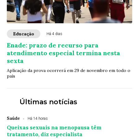
Educação
Há 4 dias
Enade: prazo de recurso para
atendimento especial termina nesta
sexta
Aplicação da prova ocorrerá em 29 de novembro em todo o
país
Últimas notícias
Saúde
Há 14 horas
Queixas sexuais na menopausa têm
tratamento, diz especialista