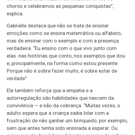
choros e celebramos as pequenas conquistas”,
explica.
Gabrielle destaca que não se trata de ensinar
emoções como se ensina matemática ou alfabeto,
mas de ensinar com o exemplo e com a presença
verdadeira. “Eu ensino com o que vivo junto com
elas: nas histórias que conto, nos exemplos que dou
e, principalmente, na forma como estou presente.
Porque não é sobre fazer muito, é sobre estar de
verdade”.
Ela também reforça que a empatia e a
autorregulação são habilidades que nascem da
convivência — e não da cobrança. “Muitas vezes, o
adulto espera que a criança saiba lidar com a
frustração de não ganhar um brinquedo, por exemplo,
sem que antes tenha sido ensinada a esperar. Ou