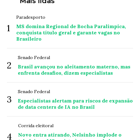
Mais lidas
Paradesporto
1
MS domina Regional de Bocha Paralímpica,
conquista título geral e garante vagas no
Brasileiro
Senado Federal
2
Brasil avançou no aleitamento materno, mas
enfrenta desafios, dizem especialistas
Senado Federal
3
Especialistas alertam para riscos de expansão
de data centers de IA no Brasil
Corrida eleitoral
4
Novo entra atirando, Nelsinho implode o