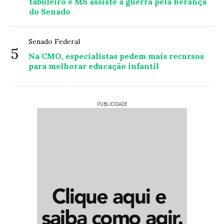
tabuleiro e MS assiste à guerra pela herança
do Senado
Senado Federal
5
Na CMO, especialistas pedem mais recursos
para melhorar educação infantil
PUBLICIDADE