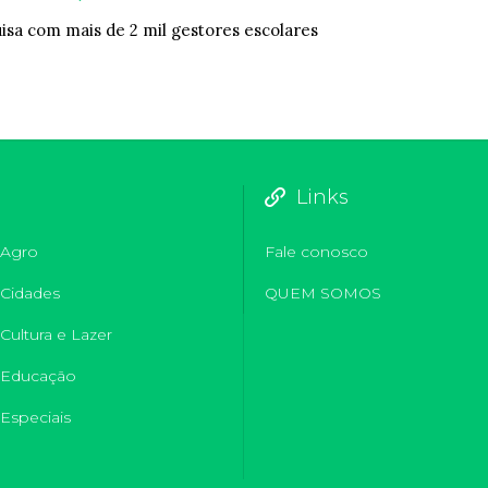
isa com mais de 2 mil gestores escolares
Links
Agro
Fale conosco
Cidades
QUEM SOMOS
Cultura e Lazer
Educação
Especiais