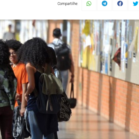
Compartilhe: