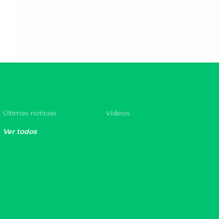
Últimas notícias
Vídeos
Ver todos