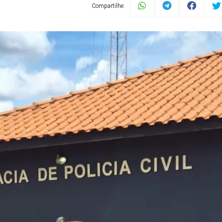
Compartilhe: