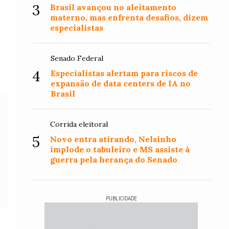
3
Brasil avançou no aleitamento
materno, mas enfrenta desafios, dizem
especialistas
Senado Federal
4
Especialistas alertam para riscos de
expansão de data centers de IA no
Brasil
Corrida eleitoral
5
Novo entra atirando, Nelsinho
implode o tabuleiro e MS assiste à
guerra pela herança do Senado
PUBLICIDADE