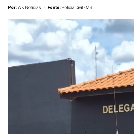
Por:
WK Notícias
Fonte:
Polícia Civil - MS