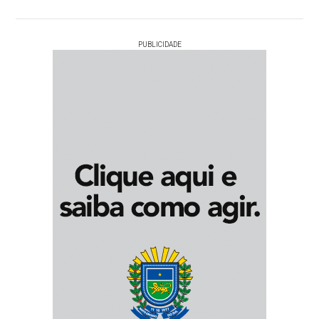
PUBLICIDADE