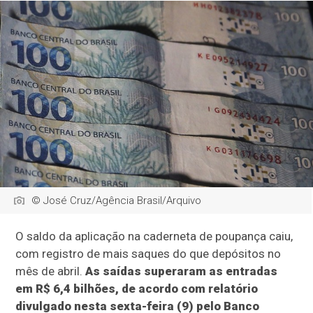
© José Cruz/Agência Brasil/Arquivo
O saldo da aplicação na caderneta de poupança caiu,
com registro de mais saques do que depósitos no
mês de abril.
As saídas superaram as entradas
em R$ 6,4 bilhões, de acordo com relatório
divulgado nesta sexta-feira (9) pelo Banco