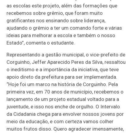
as escolas este projeto, além das formações que
recebemos sobre grêmio, que foram muito
gratificantes nos ensinando sobre liderança,
ajudando o grêmio a ter um comando forte e várias
ideias para melhorar a escola e também o nosso
Estado”, comenta o estudante.
Representando a gestão municipal, o vice-prefeito de
Corguinho, Jeffer Aparecido Peres da Silva, ressaltou
o ineditismo e a importância da iniciativa, que teve
apoio direto da prefeitura para ser implementada.
“Hoje foi um marco na história de Corguinho. Pela
primeira vez, em 70 anos de município, recebemos o
lançamento de um projeto estadual voltado para a
juventude, e isso nos enche de orgulho. O Intervalo
da Cidadania chega para envolver nossos jovens por
meio da educação, e com certeza vamos colher
muitos frutos disso. Quero agradecer imensamente,