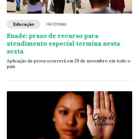
Educação
Há 20 horas
Enade: prazo de recurso para
atendimento especial termina nesta
sexta
Aplicação da prova ocorrerá em 29 de novembro em todo o
país