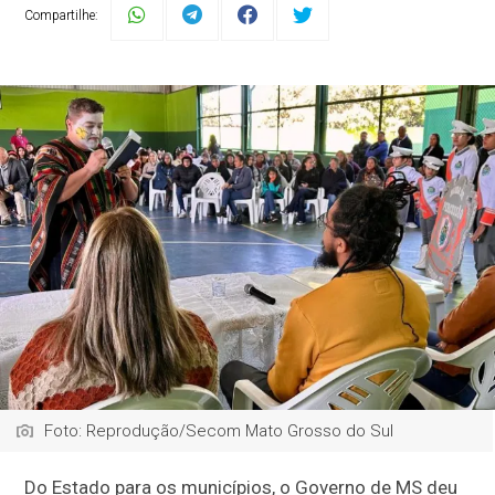
Compartilhe:
Foto: Reprodução/Secom Mato Grosso do Sul
Do Estado para os municípios, o Governo de MS deu