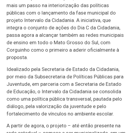
mais um passo na interiorização das políticas
públicas com o lançamento da fase municipal do
projeto Intervalo da Cidadania. A iniciativa, que
integra o conjunto de ações do Dia C da Cidadania,
passa agora a alcançar também as redes municipais
de ensino em todo o Mato Grosso do Sul, com
Corguinho como o primeiro a aderir oficialmente à
proposta.
Idealizado pela Secretaria de Estado da Cidadania,
por meio da Subsecretaria de Políticas Públicas para
Juventude, em parceria com a Secretaria de Estado
de Educação, o Intervalo da Cidadania se consolida
como uma política pública transversal, pautada pelo
diálogo, pela valorização da juventude e pelo
fortalecimento de vínculos no ambiente escolar.
A partir de agora, o projeto – até então presente na