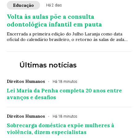
Educação
Há 2 dias
Volta às aulas põe a consulta
odontológica infantil em pauta
Encerrada a primeira edição do Julho Laranja como data
oficial do calendário brasileiro, o retorno às salas de aula
abre uma nova janela para a ava...
Últimas notícias
Direitos Humanos
Há 18 minutos
Lei Maria da Penha completa 20 anos entre
avanços e desafios
Direitos Humanos
Há 18 minutos
Sobrecarga doméstica expõe mulheres à
violência, dizem especialistas