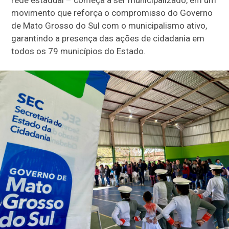
rede estadual – começa a ser municipalizado, em um
movimento que reforça o compromisso do Governo
de Mato Grosso do Sul com o municipalismo ativo,
garantindo a presença das ações de cidadania em
todos os 79 municípios do Estado.