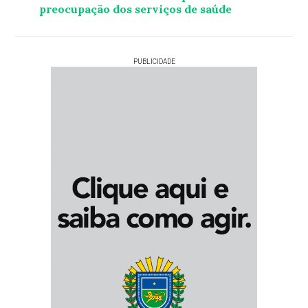
preocupação dos serviços de saúde
PUBLICIDADE