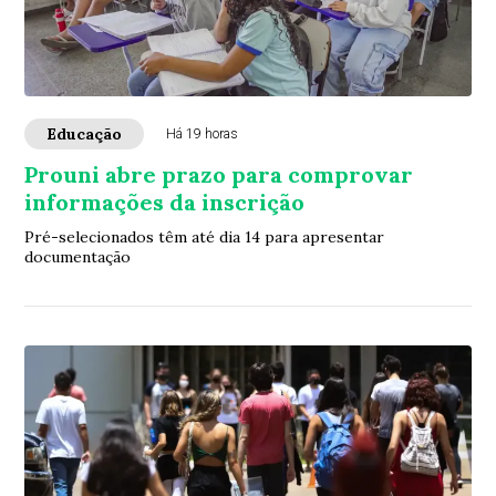
Educação
Há 19 horas
Prouni abre prazo para comprovar
informações da inscrição
Pré-selecionados têm até dia 14 para apresentar
documentação