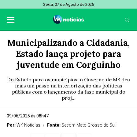
Sexta, 07 de Agosto de 2026
Municipalizando a Cidadania,
Estado lança projeto para
juventude em Corguinho
Do Estado para os municípios, o Governo de MS deu
mais um passo na interiorização das políticas
públicas com o lançamento da fase municipal do
proj...
09/06/2025 às 08h47
Por:
WK Notícias
Fonte:
Secom Mato Grosso do Sul