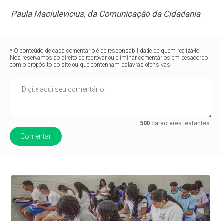
Paula Maciulevicius, da Comunicação da Cidadania
* O conteúdo de cada comentário é de responsabilidade de quem realizá-lo.
Nos reservamos ao direito de reprovar ou eliminar comentários em desacordo
com o propósito do site ou que contenham palavras ofensivas.
500
caracteres restantes.
Comentar