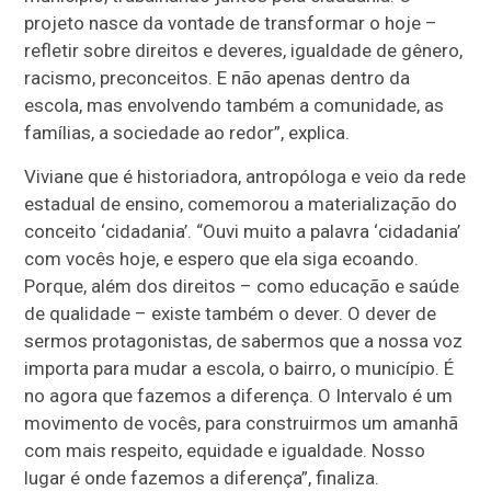
projeto nasce da vontade de transformar o hoje –
refletir sobre direitos e deveres, igualdade de gênero,
racismo, preconceitos. E não apenas dentro da
escola, mas envolvendo também a comunidade, as
famílias, a sociedade ao redor”, explica.
Viviane que é historiadora, antropóloga e veio da rede
estadual de ensino, comemorou a materialização do
conceito ‘cidadania’. “Ouvi muito a palavra ‘cidadania’
com vocês hoje, e espero que ela siga ecoando.
Porque, além dos direitos – como educação e saúde
de qualidade – existe também o dever. O dever de
sermos protagonistas, de sabermos que a nossa voz
importa para mudar a escola, o bairro, o município. É
no agora que fazemos a diferença. O Intervalo é um
movimento de vocês, para construirmos um amanhã
com mais respeito, equidade e igualdade. Nosso
lugar é onde fazemos a diferença”, finaliza.