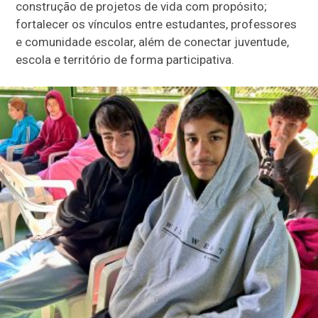
construção de projetos de vida com propósito;
fortalecer os vínculos entre estudantes, professores
e comunidade escolar, além de conectar juventude,
escola e território de forma participativa.