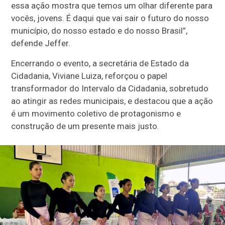
essa ação mostra que temos um olhar diferente para
vocês, jovens. É daqui que vai sair o futuro do nosso
município, do nosso estado e do nosso Brasil”,
defende Jeffer.
Encerrando o evento, a secretária de Estado da
Cidadania, Viviane Luiza, reforçou o papel
transformador do Intervalo da Cidadania, sobretudo
ao atingir as redes municipais, e destacou que a ação
é um movimento coletivo de protagonismo e
construção de um presente mais justo.