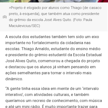
>Projeto é elogiado por alunos como Thiago (de casaco
preto, à esquerda), que também atua como presidente
do grêmio da escola José Alves Quito. (Foto: Paula
Maciulevicius/SEC)
A escuta dos estudantes também tem sido um eixo
importante no fortalecimento da cidadania nas
escolas. Thiago Arnaldo, estudante do ensino médio
e presidente do grêmio estudantil da Escola Estadual
José Alves Quito, comemorou a chegada do projeto
e destacou que os alunos já vinham pensando em
ações semelhantes para tornar o intervalo mais
dinâmico.
“A gente tinha essa ideia em mente de um ‘intervalo
interativo’, com atividades culturais, e também
queríamos um recreio de conhecimento, com música
e até um mini rádio. É muito importante trazer para