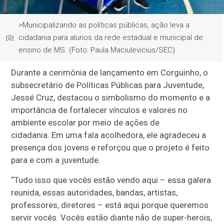
>Municipalizando as políticas públicas, ação leva a
cidadania para alunos da rede estadual e municipal de
ensino de MS. (Foto: Paula Maciulevicius/SEC)
Durante a cerimônia de lançamento em Corguinho, o
subsecretário de Políticas Públicas para Juventude,
Jessé Cruz, destacou o simbolismo do momento e a
importância de fortalecer vínculos e valores no
ambiente escolar por meio de ações de
cidadania. Em uma fala acolhedora, ele agradeceu a
presença dos jovens e reforçou que o projeto é feito
para e com a juventude.
“Tudo isso que vocês estão vendo aqui – essa galera
reunida, essas autoridades, bandas, artistas,
professores, diretores – está aqui porque queremos
servir vocês. Vocês estão diante não de super-herois,