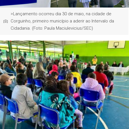
>Lançamento ocorreu dia 30 de maio, na cidade de
Corguinho, primeiro município a aderir ao Intervalo da
Cidadania. (Foto: Paula Maciulevicius/SEC)