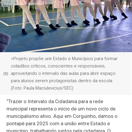
>Projeto propõe unir Estado e Municípios para formar
cidadãos críticos, conscientes e responsáveis,
aproveitando o intervalo das aulas para abrir espaço
para alunos serem protagonistas dentro da escola.
(Foto: Paula Maciulevicius/SEC)
“Trazer o Intervalo da Cidadania para a rede
municipal representa o início de um novo ciclo de
municipalismo ativo. Aqui em Corguinho, damos o
pontapé para 2025 com a união entre Estado e
município, trabalhando juntos pela cidadania. O