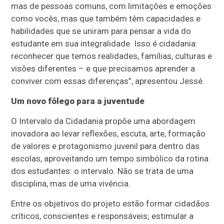
mas de pessoas comuns, com limitações e emoções
como vocês, mas que também têm capacidades e
habilidades que se uniram para pensar a vida do
estudante em sua integralidade. Isso é cidadania:
reconhecer que temos realidades, famílias, culturas e
visões diferentes – e que precisamos aprender a
conviver com essas diferenças”, apresentou Jessé.
Um novo fôlego para a juventude
O Intervalo da Cidadania propõe uma abordagem
inovadora ao levar reflexões, escuta, arte, formação
de valores e protagonismo juvenil para dentro das
escolas, aproveitando um tempo simbólico da rotina
dos estudantes: o intervalo. Não se trata de uma
disciplina, mas de uma vivência.
Entre os objetivos do projeto estão formar cidadãos
críticos, conscientes e responsáveis; estimular a