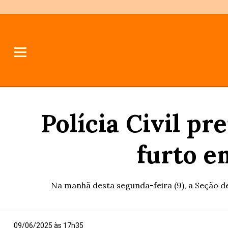
Polícia Civil 
furto e
Na manhã desta segunda-feira (9), a Seção de 
09/06/2025 às 17h35