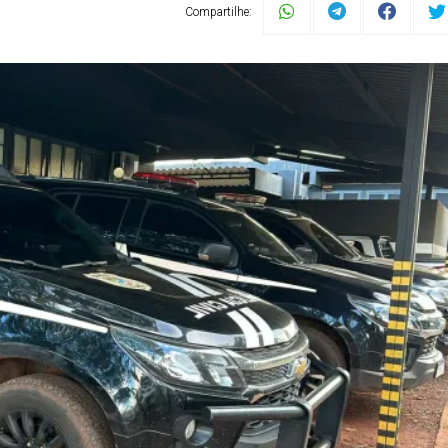
Compartilhe: