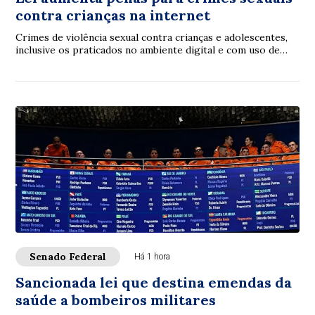
contra crianças na internet
Crimes de violência sexual contra crianças e adolescentes,
inclusive os praticados no ambiente digital e com uso de
inteligência artificial (IA), p...
Senado Federal
Há 1 hora
Sancionada lei que destina emendas da
saúde a bombeiros militares