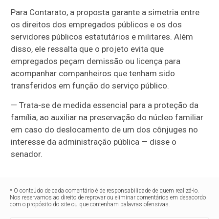
Para Contarato, a proposta garante a simetria entre
os direitos dos empregados públicos e os dos
servidores públicos estatutários e militares. Além
disso, ele ressalta que o projeto evita que
empregados peçam demissão ou licença para
acompanhar companheiros que tenham sido
transferidos em função do serviço público.
— Trata-se de medida essencial para a proteção da
família, ao auxiliar na preservação do núcleo familiar
em caso do deslocamento de um dos cônjuges no
interesse da administração pública — disse o
senador.
* O conteúdo de cada comentário é de responsabilidade de quem realizá-lo.
Nos reservamos ao direito de reprovar ou eliminar comentários em desacordo
com o propósito do site ou que contenham palavras ofensivas.