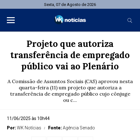
Sexta, 07 de Agosto de 2026
Projeto que autoriza
transferência de empregado
público vai ao Plenário
A Comissão de Assuntos Sociais (CAS) aprovou nesta
quarta-feira (11) um projeto que autoriza a
transferência de empregado público cujo cônjuge
ou c...
11/06/2025 às 10h44
Por:
WK Notícias
Fonte:
Agência Senado