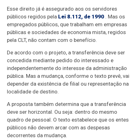
Esse direito já é assegurado aos os servidores
públicos regidos pela
Lei 8.112, de 1990
. Mas os
empregados públicos, que trabalham em empresas
públicas e sociedades de economia mista, regidos
pela CLT, não contam com o benefício.
De acordo com o projeto, a transferência deve ser
concedida mediante pedido do interessado e
independentemente do interesse da administração
pública. Mas a mudança, conforme o texto prevê, vai
depender da existência de filial ou representação na
localidade de destino.
A proposta também determina que a transferência
deve ser horizontal. Ou seja: dentro do mesmo
quadro de pessoal. O texto estabelece que os entes
públicos não devem arcar com as despesas
decorrentes da mudança.