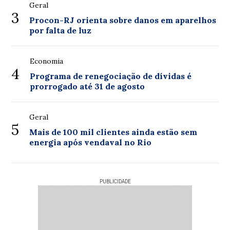
Geral
3
Procon-RJ orienta sobre danos em aparelhos
por falta de luz
Economia
4
Programa de renegociação de dívidas é
prorrogado até 31 de agosto
Geral
5
Mais de 100 mil clientes ainda estão sem
energia após vendaval no Rio
PUBLICIDADE