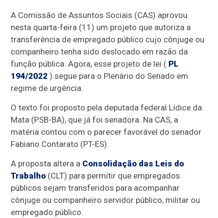
A Comissão de Assuntos Sociais (CAS) aprovou
nesta quarta-feira (11) um projeto que autoriza a
transferência de empregado público cujo cônjuge ou
companheiro tenha sido deslocado em razão da
função pública. Agora, esse projeto de lei (
PL
194/2022
) segue para o Plenário do Senado em
regime de urgência.
O texto foi proposto pela deputada federal Lídice da
Mata (PSB-BA), que já foi senadora. Na CAS, a
matéria contou com o parecer favorável do senador
Fabiano Contarato (PT-ES).
A proposta altera a
Consolidação das Leis do
Trabalho
(CLT) para permitir que empregados
públicos sejam transferidos para acompanhar
cônjuge ou companheiro servidor público, militar ou
empregado público.