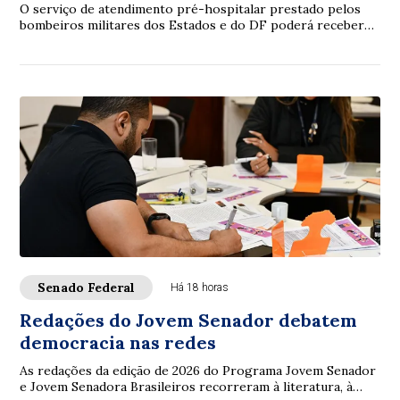
O serviço de atendimento pré-hospitalar prestado pelos
bombeiros militares dos Estados e do DF poderá receber
verbas de emendas parlamentares volta...
Senado Federal
Há 18 horas
Redações do Jovem Senador debatem
democracia nas redes
As redações da edição de 2026 do Programa Jovem Senador
e Jovem Senadora Brasileiros recorreram à literatura, à