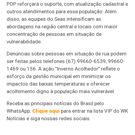
POP reforçará o suporte, com atualização cadastral e
outros atendimentos para essa população. Além
disso, as equipes do Seas intensificam as
abordagens na região central e locais com maior
concentração de pessoas em situação de
vulnerabilidade.
Denúncias sobre pessoas em situação de rua podem
ser feitas pelos telefones (67) 99660-6539, 99660-
1469 ou 156. A ação "Inverno Acolhedor" reflete o
esforço da gestão municipal em minimizar os
impactos das baixas temperaturas e oferecer
acolhimento digno à população mais vulnerável.
Receba as principais notícias do Brasil pelo
WhatsApp.
Clique aqui
para entrar na lista VIP do WK
Notícias e siga nossas redes sociais.