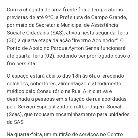
Com a chegada de uma frente fria e temperaturas
previstas de até 9°C, a Prefeitura de Campo Grande,
por meio da Secretaria Municipal de Assistência
Social e Cidadania (SAS), ativou nesta segunda-feira
(30) a quarta etapa da ação "Inverno Acolhedor". O
Ponto de Apoio no Parque Ayrton Senna funcionará
até quarta-feira (02), podendo ser prorrogado caso o
frio persista.
O espaço estará aberto das 18h às 6h, oferecendo
colchões, cobertores, alimentação e atendimento
médico pelo Consultório na Rua. A iniciativa é
destinada a pessoas em situação de rua abordadas
pelo Serviço Especializado em Abordagem Social
(Seas), que recusam encaminhamento para unidades
da SAS.
Na quarta-feira, um mutirão de serviços no Centro