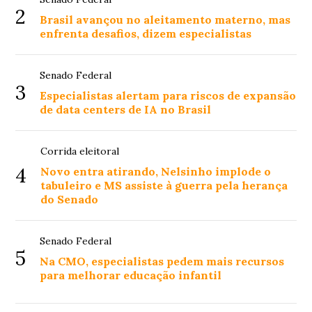
2
Brasil avançou no aleitamento materno, mas
enfrenta desafios, dizem especialistas
Senado Federal
3
Especialistas alertam para riscos de expansão
de data centers de IA no Brasil
Corrida eleitoral
4
Novo entra atirando, Nelsinho implode o
tabuleiro e MS assiste à guerra pela herança
do Senado
Senado Federal
5
Na CMO, especialistas pedem mais recursos
para melhorar educação infantil