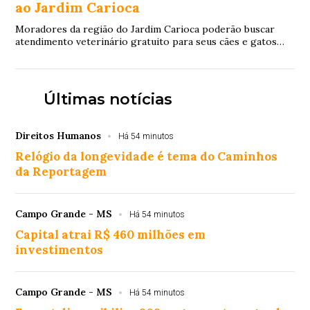
ao Jardim Carioca
Moradores da região do Jardim Carioca poderão buscar
atendimento veterinário gratuito para seus cães e gatos
sem precisar se deslocar para outras r...
Últimas notícias
Direitos Humanos
Há 54 minutos
Relógio da longevidade é tema do Caminhos
da Reportagem
Campo Grande - MS
Há 54 minutos
Capital atrai R$ 460 milhões em
investimentos
Campo Grande - MS
Há 54 minutos