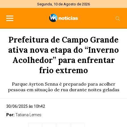
Segunda, 10 de Agosto de 2026
Prefeitura de Campo Grande
ativa nova etapa do “Inverno
Acolhedor” para enfrentar
frio extremo
Parque Ayrton Senna é preparado para acolher
pessoas em situação de rua durante noites geladas
30/06/2025 às 10h42
Por:
Tatiana Lemes