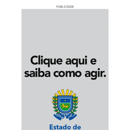
PUBLICIDADE