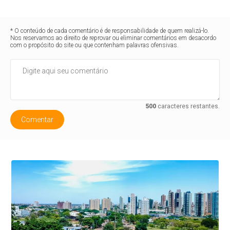
* O conteúdo de cada comentário é de responsabilidade de quem realizá-lo.
Nos reservamos ao direito de reprovar ou eliminar comentários em desacordo
com o propósito do site ou que contenham palavras ofensivas.
500
caracteres restantes.
Comentar