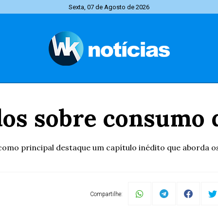
Sexta, 07 de Agosto de 2026
os sobre consumo d
omo principal destaque um capítulo inédito que aborda os 
Compartilhe: