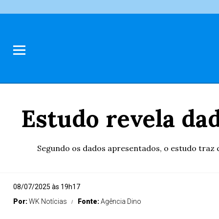
Estudo revela dad
Segundo os dados apresentados, o estudo traz c
08/07/2025 às 19h17
Por:
WK Notícias
Fonte:
Agência Dino