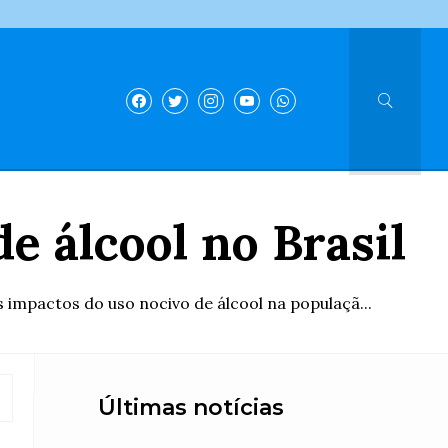
e álcool no Brasil
impactos do uso nocivo de álcool na populaçã...
Últimas notícias