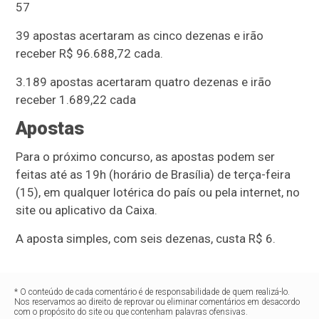
57
39 apostas acertaram as cinco dezenas e irão
receber R$ 96.688,72 cada.
3.189 apostas acertaram quatro dezenas e irão
receber 1.689,22 cada
Apostas
Para o próximo concurso, as apostas podem ser
feitas até as 19h (horário de Brasília) de terça-feira
(15), em qualquer lotérica do país ou pela internet, no
site ou aplicativo da Caixa.
A aposta simples, com seis dezenas, custa R$ 6.
* O conteúdo de cada comentário é de responsabilidade de quem realizá-lo.
Nos reservamos ao direito de reprovar ou eliminar comentários em desacordo
com o propósito do site ou que contenham palavras ofensivas.