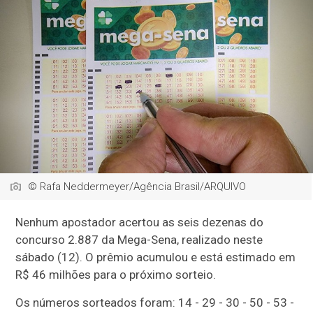
© Rafa Neddermeyer/Agência Brasil/ARQUIVO
Nenhum apostador acertou as seis dezenas do
concurso 2.887 da Mega-Sena, realizado neste
sábado (12). O prêmio acumulou e está estimado em
R$ 46 milhões para o próximo sorteio.
Os números sorteados foram: 14 - 29 - 30 - 50 - 53 -