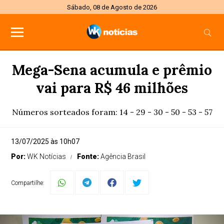
Sábado, 08 de Agosto de 2026
Mega-Sena acumula e prêmio
vai para R$ 46 milhões
Números sorteados foram: 14 - 29 - 30 - 50 - 53 - 57
13/07/2025 às 10h07
Por:
WK Notícias
Fonte:
Agência Brasil
Compartilhe: