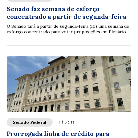
Senado faz semana de esforço
concentrado a partir de segunda-feira
O Senado fará a partir de segunda-feira (10) uma semana de
esforço concentrado para votar proposições em Plenário e
nas comissões. A intenção é con...
Senado Federal
Há 3 dias
Prorrogada linha de crédito para