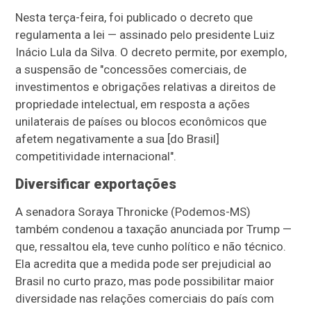
Nesta terça-feira, foi publicado o decreto que
regulamenta a lei — assinado pelo presidente Luiz
Inácio Lula da Silva. O decreto permite, por exemplo,
a suspensão de "concessões comerciais, de
investimentos e obrigações relativas a direitos de
propriedade intelectual, em resposta a ações
unilaterais de países ou blocos econômicos que
afetem negativamente a sua [do Brasil]
competitividade internacional".
Diversificar exportações
A senadora Soraya Thronicke (Podemos-MS)
também condenou a taxação anunciada por Trump —
que, ressaltou ela, teve cunho político e não técnico.
Ela acredita que a medida pode ser prejudicial ao
Brasil no curto prazo, mas pode possibilitar maior
diversidade nas relações comerciais do país com