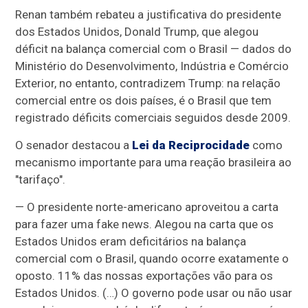
Renan também rebateu a justificativa do presidente
dos Estados Unidos, Donald Trump, que alegou
déficit na balança comercial com o Brasil — dados do
Ministério do Desenvolvimento, Indústria e Comércio
Exterior, no entanto, contradizem Trump: na relação
comercial entre os dois países, é o Brasil que tem
registrado déficits comerciais seguidos desde 2009.
O senador destacou a
Lei da Reciprocidade
como
mecanismo importante para uma reação brasileira ao
"tarifaço".
— O presidente norte-americano aproveitou a carta
para fazer uma fake news. Alegou na carta que os
Estados Unidos eram deficitários na balança
comercial com o Brasil, quando ocorre exatamente o
oposto. 11% das nossas exportações vão para os
Estados Unidos. (…) O governo pode usar ou não usar