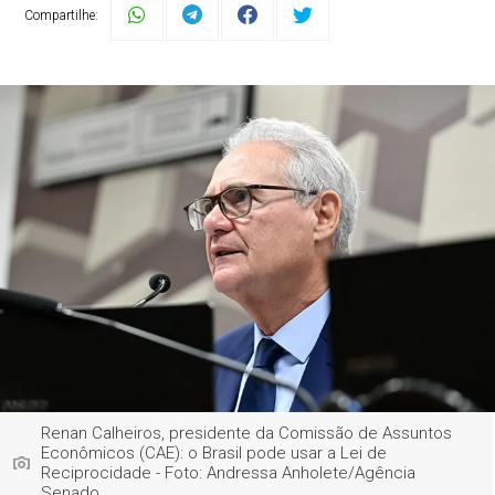
Compartilhe:
Renan Calheiros, presidente da Comissão de Assuntos
Econômicos (CAE): o Brasil pode usar a Lei de
Reciprocidade - Foto: Andressa Anholete/Agência
Senado