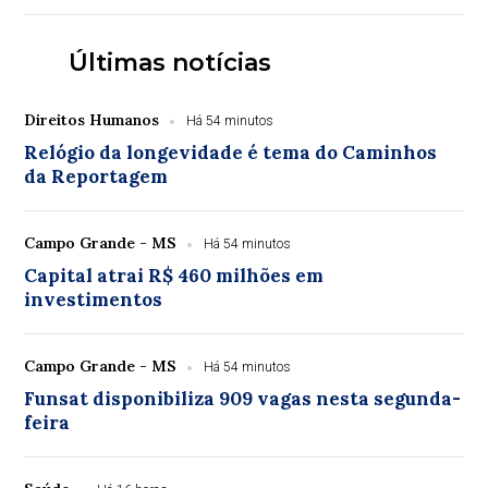
Últimas notícias
Direitos Humanos
Há 54 minutos
Relógio da longevidade é tema do Caminhos
da Reportagem
Campo Grande - MS
Há 54 minutos
Capital atrai R$ 460 milhões em
investimentos
Campo Grande - MS
Há 54 minutos
Funsat disponibiliza 909 vagas nesta segunda-
feira