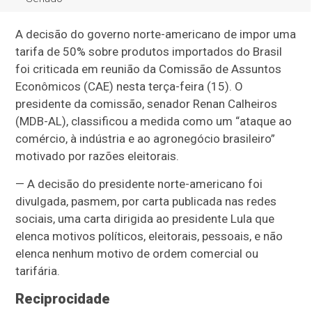
A decisão do governo norte-americano de impor uma
tarifa de 50% sobre produtos importados do Brasil
foi criticada em reunião da Comissão de Assuntos
Econômicos (CAE) nesta terça-feira (15). O
presidente da comissão, senador Renan Calheiros
(MDB-AL), classificou a medida como um “ataque ao
comércio, à indústria e ao agronegócio brasileiro”
motivado por razões eleitorais.
— A decisão do presidente norte-americano foi
divulgada, pasmem, por carta publicada nas redes
sociais, uma carta dirigida ao presidente Lula que
elenca motivos políticos, eleitorais, pessoais, e
não
elenca nenhum motivo de ordem comercial ou
tarifária.
Reciprocidade