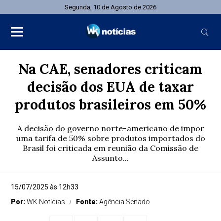
Segunda, 10 de Agosto de 2026
Na CAE, senadores criticam
decisão dos EUA de taxar
produtos brasileiros em 50%
A decisão do governo norte-americano de impor
uma tarifa de 50% sobre produtos importados do
Brasil foi criticada em reunião da Comissão de
Assunto...
15/07/2025 às 12h33
Por:
WK Notícias
Fonte:
Agência Senado