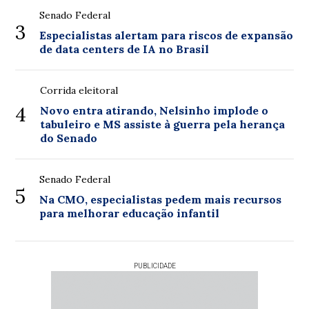
Senado Federal
3
Especialistas alertam para riscos de expansão
de data centers de IA no Brasil
Corrida eleitoral
4
Novo entra atirando, Nelsinho implode o
tabuleiro e MS assiste à guerra pela herança
do Senado
Senado Federal
5
Na CMO, especialistas pedem mais recursos
para melhorar educação infantil
PUBLICIDADE