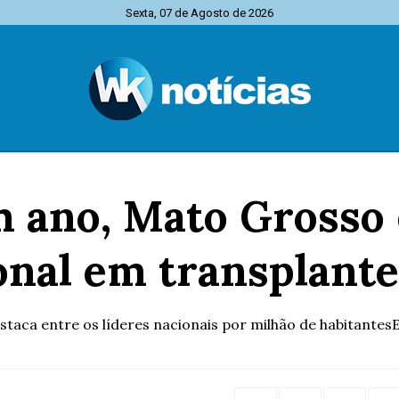
Sexta, 07 de Agosto de 2026
ano, Mato Grosso d
onal em transplante
staca entre os líderes nacionais por milhão de habitantes