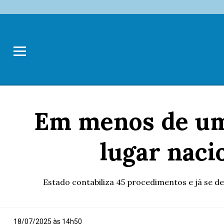
Em menos de um 
lugar naci
Estado contabiliza 45 procedimentos e já se de
18/07/2025 às 14h50