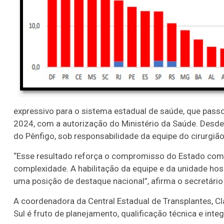
expressivo para o sistema estadual de saúde, que passou
2024, com a autorização do Ministério da Saúde. Desde 
do Pênfigo, sob responsabilidade da equipe do cirurgiã
“Esse resultado reforça o compromisso do Estado com
complexidade. A habilitação da equipe e da unidade ho
uma posição de destaque nacional”, afirma o secretári
A coordenadora da Central Estadual de Transplantes, 
Sul é fruto de planejamento, qualificação técnica e integ