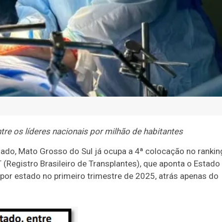
tre os líderes nacionais por milhão de habitantes
gado, Mato Grosso do Sul já ocupa a 4ª colocação no rankin
 (Registro Brasileiro de Transplantes), que aponta o Estado
por estado no primeiro trimestre de 2025, atrás apenas do