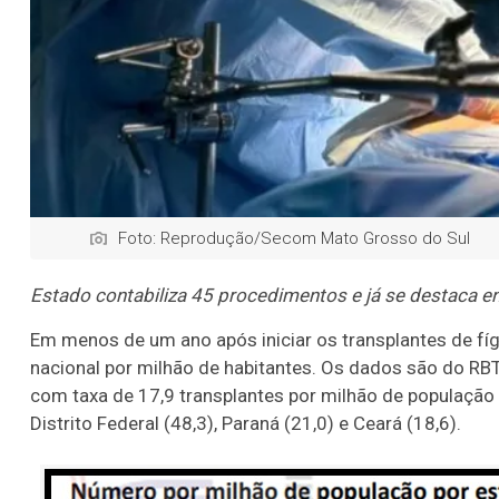
Foto: Reprodução/Secom Mato Grosso do Sul
Estado contabiliza 45 procedimentos e já se destaca en
Em menos de um ano após iniciar os transplantes de fí
nacional por milhão de habitantes. Os dados são do RBT
com taxa de 17,9 transplantes por milhão de população 
Distrito Federal (48,3), Paraná (21,0) e Ceará (18,6).