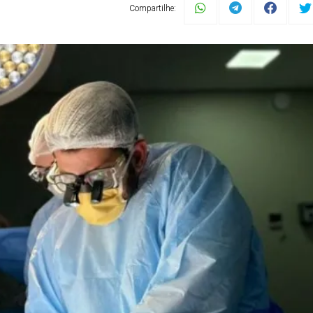
Compartilhe: