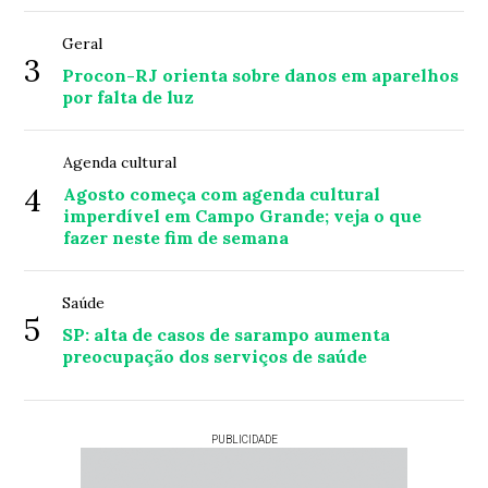
Geral
3
Procon-RJ orienta sobre danos em aparelhos
por falta de luz
Agenda cultural
4
Agosto começa com agenda cultural
imperdível em Campo Grande; veja o que
fazer neste fim de semana
Saúde
5
SP: alta de casos de sarampo aumenta
preocupação dos serviços de saúde
PUBLICIDADE