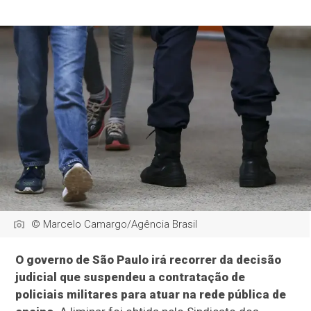
© Marcelo Camargo/Agência Brasil
O governo de São Paulo irá recorrer da decisão
judicial que suspendeu a contratação de
policiais militares para atuar na rede pública de