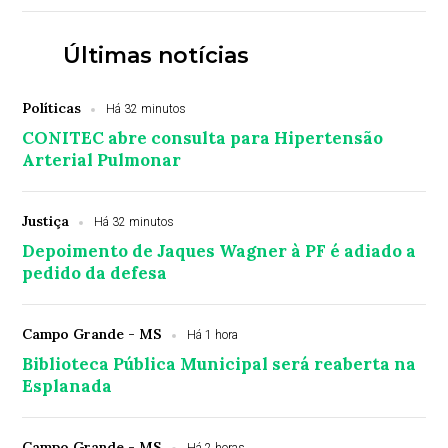
Últimas notícias
Políticas
Há 32 minutos
CONITEC abre consulta para Hipertensão
Arterial Pulmonar
Justiça
Há 32 minutos
Depoimento de Jaques Wagner à PF é adiado a
pedido da defesa
Campo Grande - MS
Há 1 hora
Biblioteca Pública Municipal será reaberta na
Esplanada
Campo Grande - MS