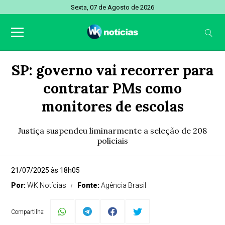
Sexta, 07 de Agosto de 2026
SP: governo vai recorrer para
contratar PMs como
monitores de escolas
Justiça suspendeu liminarmente a seleção de 208
policiais
21/07/2025 às 18h05
Por:
WK Notícias
Fonte:
Agência Brasil
Compartilhe: