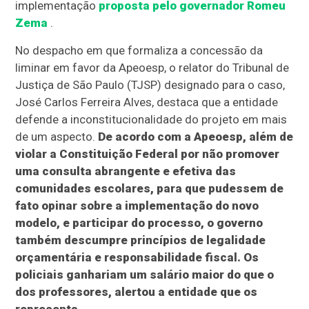
implementação
proposta pelo governador Romeu
Zema
.
No despacho em que formaliza a concessão da
liminar em favor da Apeoesp, o relator do Tribunal de
Justiça de São Paulo (TJSP) designado para o caso,
José Carlos Ferreira Alves, destaca que a entidade
defende a inconstitucionalidade do projeto em mais
de um aspecto.
De acordo com a Apeoesp, além de
violar a Constituição Federal por não promover
uma consulta abrangente e efetiva das
comunidades escolares, para que pudessem de
fato opinar sobre a implementação do novo
modelo, e participar do processo, o governo
também descumpre princípios de legalidade
orçamentária e responsabilidade fiscal. Os
policiais ganhariam um salário maior do que o
dos professores, alertou a entidade que os