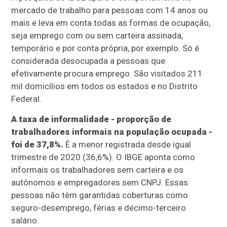
mercado de trabalho para pessoas com 14 anos ou
mais e leva em conta todas as formas de ocupação,
seja emprego com ou sem carteira assinada,
temporário e por conta própria, por exemplo. Só é
considerada desocupada a pessoas que
efetivamente procura emprego. São visitados 211
mil domicílios em todos os estados e no Distrito
Federal.
A taxa de informalidade - proporção de
trabalhadores informais na população ocupada -
foi de 37,8%.
É a menor registrada desde igual
trimestre de 2020 (36,6%). O IBGE aponta como
informais os trabalhadores sem carteira e os
autônomos e empregadores sem CNPJ. Essas
pessoas não têm garantidas coberturas como
seguro-desemprego, férias e décimo-terceiro
salário.