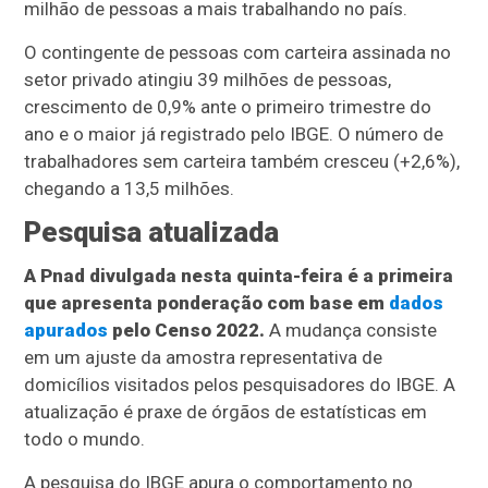
milhão de pessoas a mais trabalhando no país.
O contingente de pessoas com carteira assinada no
setor privado atingiu 39 milhões de pessoas,
crescimento de 0,9% ante o primeiro trimestre do
ano e o maior já registrado pelo IBGE. O número de
trabalhadores sem carteira também cresceu (+2,6%),
chegando a 13,5 milhões.
Pesquisa atualizada
A Pnad divulgada nesta quinta-feira é a primeira
que apresenta ponderação com base em
dados
apurados
pelo Censo 2022.
A mudança consiste
em um ajuste da amostra representativa de
domicílios visitados pelos pesquisadores do IBGE. A
atualização é praxe de órgãos de estatísticas em
todo o mundo.
A pesquisa do IBGE apura o comportamento no