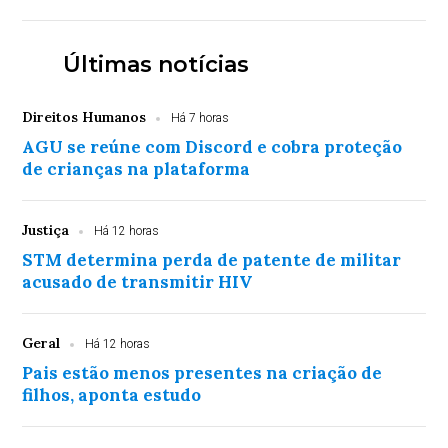
Últimas notícias
Direitos Humanos
Há 7 horas
AGU se reúne com Discord e cobra proteção
de crianças na plataforma
Justiça
Há 12 horas
STM determina perda de patente de militar
acusado de transmitir HIV
Geral
Há 12 horas
Pais estão menos presentes na criação de
filhos, aponta estudo