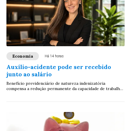
Economia
Há 14 horas
Auxílio-acidente pode ser recebido
junto ao salário
Benefício previdenciário de natureza indenizatória
compensa a redução permanente da capacidade de trabalho
após sequela de acidente. Especialistas ...