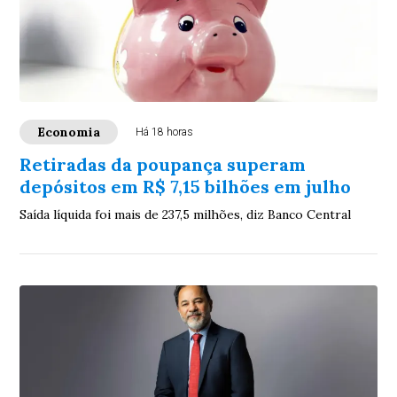
Economia
Há 18 horas
Retiradas da poupança superam
depósitos em R$ 7,15 bilhões em julho
Saída líquida foi mais de 237,5 milhões, diz Banco Central