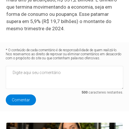
que termina movimentando a economia, seja em
forma de consumo ou poupança. Esse patamar
supera em 5,9% (R$ 19,7 bilhões) o montante do
mesmo trimestre de 2024.
* O conteúdo de cada comentário é de responsabilidade de quem realizá-lo.
Nos reservamos ao direito de reprovar ou eliminar comentários em desacordo
com o propósito do site ou que contenham palavras ofensivas.
500
caracteres restantes.
Comentar