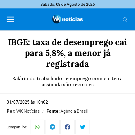
Sábado, 08 de Agosto de 2026
IBGE: taxa de desemprego cai
para 5,8%, a menor já
registrada
Salário do trabalhador e emprego com carteira
assinada são recordes
31/07/2025 às 10h02
Por:
WK Notícias
Fonte:
Agência Brasil
Compartilhe: