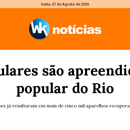
Sexta, 07 de Agosto de 2026
lulares são apreend
popular do Rio
es já resultaram em mais de cinco mil aparelhos recuper