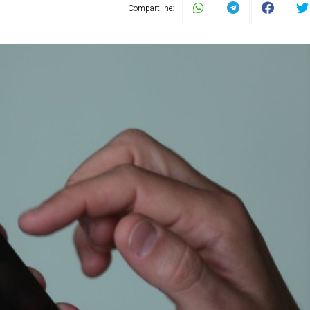
Compartilhe: