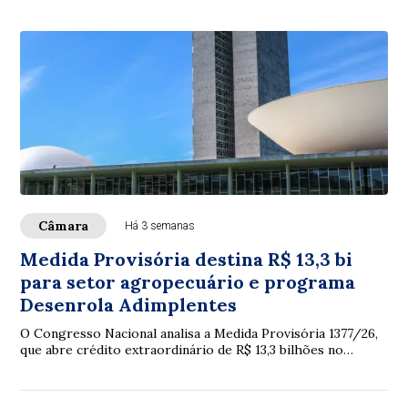
Câmara
Há 3 semanas
Medida Provisória destina R$ 13,3 bi
para setor agropecuário e programa
Desenrola Adimplentes
O Congresso Nacional analisa a Medida Provisória 1377/26,
que abre crédito extraordinário de R$ 13,3 bilhões no
Orçamento de 2026, principalmente p...