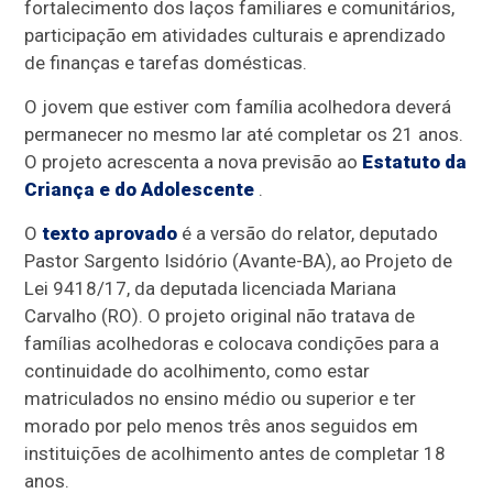
fortalecimento dos laços familiares e comunitários,
participação em atividades culturais e aprendizado
de finanças e tarefas domésticas.
O jovem que estiver com família acolhedora deverá
permanecer no mesmo lar até completar os 21 anos.
O projeto acrescenta a nova previsão ao
Estatuto da
Criança e do Adolescente
.
O
texto aprovado
é a versão do relator, deputado
Pastor Sargento Isidório (Avante-BA), ao Projeto de
Lei 9418/17, da deputada licenciada Mariana
Carvalho (RO). O projeto original não tratava de
famílias acolhedoras e colocava condições para a
continuidade do acolhimento, como estar
matriculados no ensino médio ou superior e ter
morado por pelo menos três anos seguidos em
instituições de acolhimento antes de completar 18
anos.