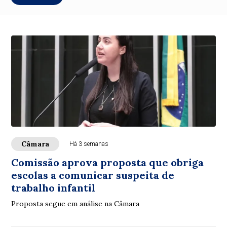
Câmara
Há 3 semanas
Comissão aprova proposta que obriga
escolas a comunicar suspeita de
trabalho infantil
Proposta segue em análise na Câmara