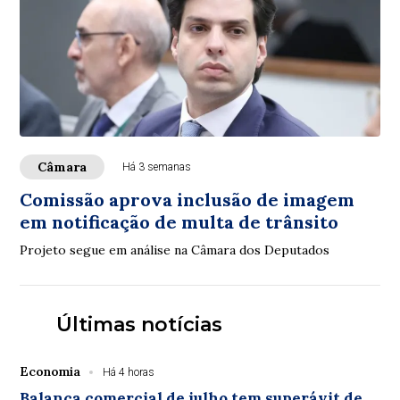
Câmara
Há 3 semanas
Comissão aprova inclusão de imagem
em notificação de multa de trânsito
Projeto segue em análise na Câmara dos Deputados
Últimas notícias
Economia
Há 4 horas
Balança comercial de julho tem superávit de