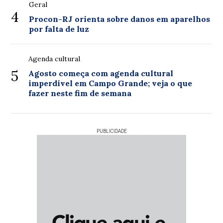
Geral
4
Procon-RJ orienta sobre danos em aparelhos
por falta de luz
Agenda cultural
5
Agosto começa com agenda cultural
imperdível em Campo Grande; veja o que
fazer neste fim de semana
PUBLICIDADE