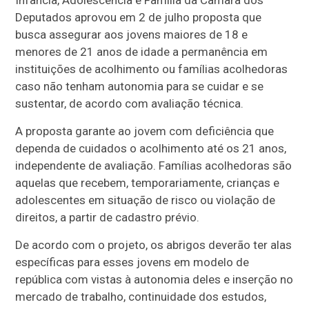
Deputados aprovou em 2 de julho proposta que
busca assegurar aos jovens maiores de 18 e
menores de 21 anos de idade a permanência em
instituições de acolhimento ou famílias acolhedoras
caso não tenham autonomia para se cuidar e se
sustentar, de acordo com avaliação técnica.
A proposta garante ao jovem com deficiência que
dependa de cuidados o acolhimento até os 21 anos,
independente de avaliação. Famílias acolhedoras são
aquelas que recebem, temporariamente, crianças e
adolescentes em situação de risco ou violação de
direitos, a partir de cadastro prévio.
De acordo com o projeto, os abrigos deverão ter alas
específicas para esses jovens em modelo de
república com vistas à autonomia deles e inserção no
mercado de trabalho, continuidade dos estudos,