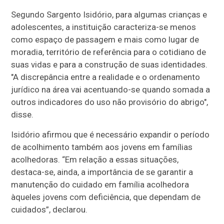
Segundo Sargento Isidório, para algumas crianças e
adolescentes, a instituição caracteriza-se menos
como espaço de passagem e mais como lugar de
moradia, território de referência para o cotidiano de
suas vidas e para a construção de suas identidades.
"A discrepância entre a realidade e o ordenamento
jurídico na área vai acentuando-se quando somada a
outros indicadores do uso não provisório do abrigo",
disse.
Isidório afirmou que é necessário expandir o período
de acolhimento também aos jovens em famílias
acolhedoras. “Em relação a essas situações,
destaca-se, ainda, a importância de se garantir a
manutenção do cuidado em família acolhedora
àqueles jovens com deficiência, que dependam de
cuidados”, declarou.