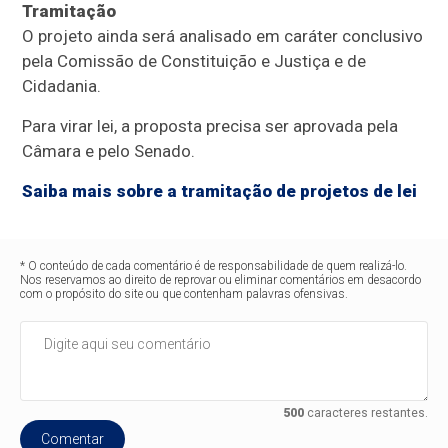
Tramitação
O projeto ainda será analisado em
caráter conclusivo
pela Comissão de Constituição e Justiça e de
Cidadania.
Para virar lei, a proposta precisa ser aprovada pela
Câmara e pelo Senado.
Saiba mais sobre a tramitação de projetos de lei
* O conteúdo de cada comentário é de responsabilidade de quem realizá-lo.
Nos reservamos ao direito de reprovar ou eliminar comentários em desacordo
com o propósito do site ou que contenham palavras ofensivas.
500
caracteres restantes.
Comentar