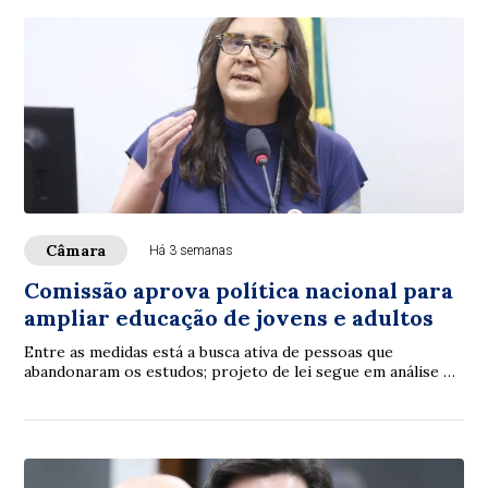
Câmara
Há 3 semanas
Comissão aprova política nacional para
ampliar educação de jovens e adultos
Entre as medidas está a busca ativa de pessoas que
abandonaram os estudos; projeto de lei segue em análise na
Câmara