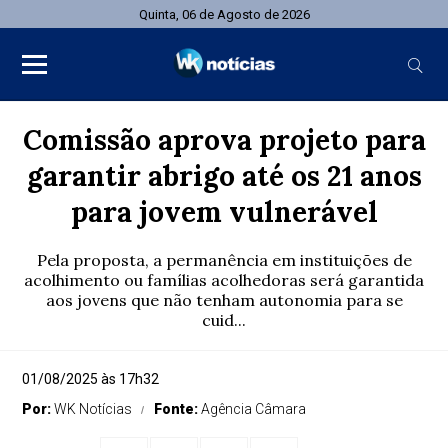
Quinta, 06 de Agosto de 2026
Comissão aprova projeto para
garantir abrigo até os 21 anos
para jovem vulnerável
Pela proposta, a permanência em instituições de
acolhimento ou famílias acolhedoras será garantida
aos jovens que não tenham autonomia para se
cuid...
01/08/2025 às 17h32
Por:
WK Notícias
Fonte:
Agência Câmara